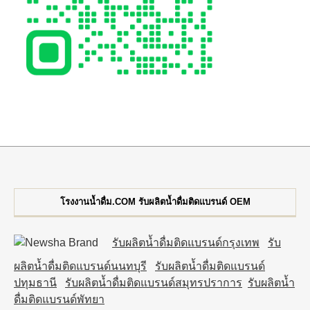
โรงงานน้ำดื่ม.COM รับผลิตน้ำดื่มติดแบรนด์ OEM
รับผลิตน้ำดื่มติดแบรนด์กรุงเทพ
รับ
ผลิตน้ำดื่มติดแบรนด์นนทบุรี
รับผลิตน้ำดื่มติดแบรนด์
ปทุมธานี
รับผลิตน้ำดื่มติดแบรนด์สมุทรปราการ
รับผลิตน้ำ
ดื่มติดแบรนด์พัทยา