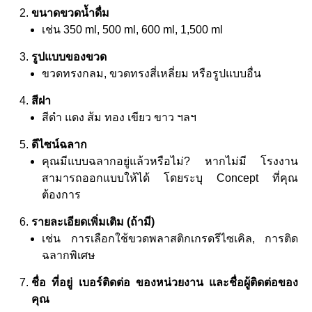
ขนาดขวดน้ำดื่ม
เช่น 350 ml, 500 ml, 600 ml, 1,500 ml
รูปแบบของขวด
ขวดทรงกลม, ขวดทรงสี่เหลี่ยม หรือรูปแบบอื่น
สีฝา
สีดำ แดง ส้ม ทอง เขียว ขาว ฯลฯ
ดีไซน์ฉลาก
คุณมีแบบฉลากอยู่แล้วหรือไม่? หากไม่มี โรงงาน
สามารถออกแบบให้ได้ โดยระบุ Concept ที่คุณ
ต้องการ
รายละเอียดเพิ่มเติม (ถ้ามี)
เช่น การเลือกใช้ขวดพลาสติกเกรดรีไซเคิล, การติด
ฉลากพิเศษ
ชื่อ ที่อยู่ เบอร์ติดต่อ ของหน่วยงาน และชื่อผู้ติดต่อของ
คุณ