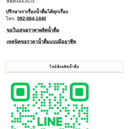
สมุทรปราการ
ปรึกษาเราเรื่องน้ำดื่มได้ทุกเรื่อง
โทร.
092-664-1440
ขอใบเสนอราคาผลิตน้ำดื่ม
เทคนิคขอราคาน้ำดื่มแบบมืออาชีพ
ไลน์สั่งผลิตน้ำดื่ม