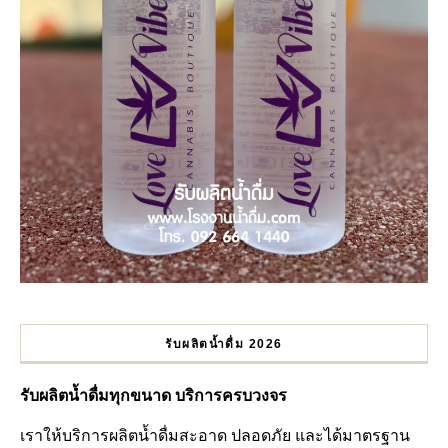
รับผลิตน้ำดื่ม 2026
รับผลิตน้ำดื่มทุกขนาด บริการครบวงจร
เราให้บริการผลิตน้ำดื่มสะอาด ปลอดภัย และได้มาตรฐาน