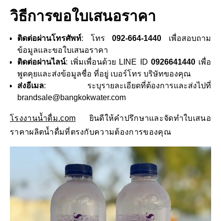
วิธีการขอใบเสนอราคา
ติดต่อผ่านโทรศัพท์
: โทร
092-664-1440
เพื่อสอบถาม
ข้อมูลและขอใบเสนอราคา
ติดต่อผ่านไลน์
: เพิ่มเพื่อนด้วย LINE ID
0926641440
เพื่อ
พูดคุยและส่งข้อมูลชื่อ ที่อยู่ เบอร์โทร บริษัทของคุณ
ส่งอีเมล
: ระบุรายละเอียดที่ต้องการและส่งไปที่
brandsale@bangkokwater.com
โรงงานน้ำดื่ม.com
ยินดีให้คำปรึกษาและจัดทำใบเสนอ
ราคาผลิตน้ำดื่มที่ตรงกับความต้องการของคุณ