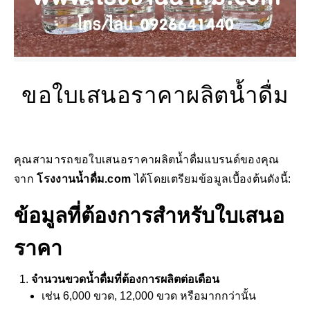
ขอใบเสนอราคาผลิตน้ำดื่ม
คุณสามารถขอใบเสนอราคาผลิตน้ำดื่มแบรนด์ของคุณ
จาก
โรงงานน้ำดื่ม.com
ได้โดยเตรียมข้อมูลเบื้องต้นดังนี้:
ข้อมูลที่ต้องการสำหรับใบเสนอ
ราคา
จำนวนขวดน้ำดื่มที่ต้องการผลิตต่อเดือน
เช่น 6,000 ขวด, 12,000 ขวด หรือมากกว่านั้น