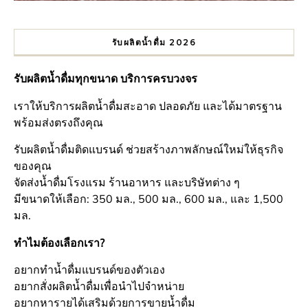
รับผลิตน้ำดื่ม 2026
รับผลิตน้ำดื่มทุกขนาด บริการครบวงจร
เราให้บริการผลิตน้ำดื่มสะอาด ปลอดภัย และได้มาตรฐาน
พร้อมส่งตรงถึงคุณ
รับผลิตน้ำดื่มติดแบรนด์ ช่วยสร้างภาพลักษณ์ใหม่ให้ธุรกิจ
ของคุณ
จัดส่งน้ำดื่มโรงแรม ร้านอาหาร และบริษัทต่าง ๆ
มีขนาดให้เลือก: 350 มล., 500 มล., 600 มล., และ 1,500
มล.
ทำไมต้องเลือกเรา?
อยากทำน้ำดื่มแบรนด์ของตัวเอง
อยากสั่งผลิตน้ำดื่มเพื่อนำไปจำหน่าย
อยากหารายได้เสริมด้วยการขายน้ำดื่ม