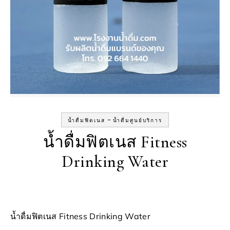
-
น้ำดื่มฟิตเนส
น้ำดื่มศูนย์บริการ
น้ำดื่มฟิตเนส Fitness
Drinking Water
น้ำดื่มฟิตเนส Fitness Drinking Water