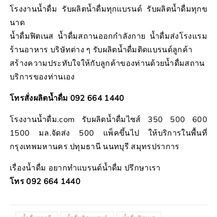
โรงงานน้ำดื่ม รับผลิตน้ำดื่มทุกแบรนด์ รับผลิตน้ำดื่มทุกข
นาด
น้ำดื่มฟิตเนส น้ำดื่มสถานออกกำลังกาย น้ำดื่มส่งโรงเเรม
ร้านอาหาร บริษัทต่าง ๆ รับผลิตน้ำดื่มติดแบรนด์ลูกค้า
สร้างความประทับใจให้กับลูกค้าของท่านด้วยน้ำดื่มสถาน
บริการของท่านเอง
โทรสั่งผลิตน้ำดื่ม 092 664 1440
โรงงานน้ำดื่ม.com รับผลิตน้ำดื่มไซส์ 350 500 600
1500 มล.จัดส่ง 500 แพ็คขึ้นไป ให้บริการในพื้นที่
กรุงเทพมหานคร ปทุมธานี นนทบุรี สมุทรปราการ
เรื่องน้ำดื่ม อยากทำแบรนด์น้ำดื่ม ปรึกษาเรา
โทร 092 664 1440