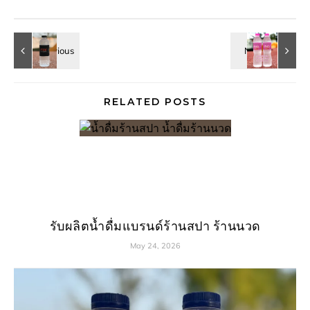
RELATED POSTS
รับผลิตน้ำดื่มแบรนด์ร้านสปา ร้านนวด
May 24, 2026