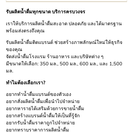
รับผลิตน้ำดื่มทุกขนาด บริการครบวงจร
เราให้บริการผลิตน้ำดื่มสะอาด ปลอดภัย และได้มาตรฐาน
พร้อมส่งตรงถึงคุณ
รับผลิตน้ำดื่มติดแบรนด์ ช่วยสร้างภาพลักษณ์ใหม่ให้ธุรกิจ
ของคุณ
จัดส่งน้ำดื่มโรงแรม ร้านอาหาร และบริษัทต่าง ๆ
มีขนาดให้เลือก: 350 มล., 500 มล., 600 มล., และ 1,500
มล.
ทำไมต้องเลือกเรา?
อยากทำน้ำดื่มแบรนด์ของตัวเอง
อยากสั่งผลิตน้ำดื่มเพื่อนำไปจำหน่าย
อยากหารายได้เสริมด้วยการขายน้ำดื่ม
อยากสร้างแบรนด์น้ำดื่มให้เป็นที่รู้จัก
อยากรับน้ำดื่มราคาถูกไปจำหน่าย
อยากทราบราคาการผลิตน้ำดื่ม