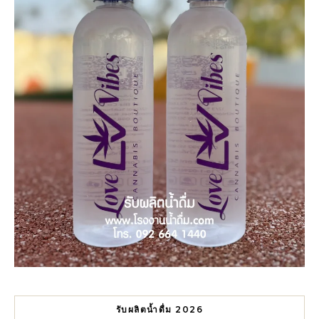
รับผลิตน้ำดื่ม 2026