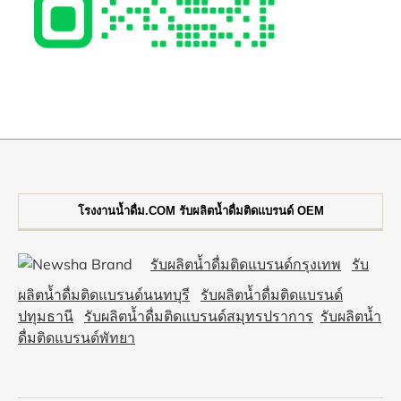
โรงงานน้ำดื่ม.COM รับผลิตน้ำดื่มติดแบรนด์ OEM
รับผลิตน้ำดื่มติดแบรนด์กรุงเทพ
รับ
ผลิตน้ำดื่มติดแบรนด์นนทบุรี
รับผลิตน้ำดื่มติดแบรนด์
ปทุมธานี
รับผลิตน้ำดื่มติดแบรนด์สมุทรปราการ
รับผลิตน้ำ
ดื่มติดแบรนด์พัทยา