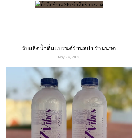
รับผลิตน้ำดื่มแบรนด์ร้านสปา ร้านนวด
May 24, 2026