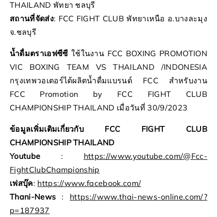
THAILAND พัทยา ชลบุรี
สถานที่จัดส่ง
: FCC FIGHT CLUB พัทยาเหนือ อ.บางละมุง
จ.ชลบุรี
น้ำดื่มตราเอฟซีซี
ใช้ในงาน FCC BOXING PROMOTION
VIC BOXING TEAM VS THAILAND /INDONESIA
กรุงเทพวอเตอร์ได้ผลิตน้ำดื่มแบรนด์ FCC สำหรับงาน
FCC Promotion by FCC FIGHT CLUB
CHAMPIONSHIP THAILAND เมื่อวันที่ 30/9/2023
ข้อมูลเพิ่มเติมเกี่ยวกับ FCC FIGHT CLUB
CHAMPIONSHIP THAILAND
Youtube
:
https://www.youtube.com/@Fcc-
FightClubChampionship
เฟสบุ๊ค
:
https://www.facebook.com/
Thani-News
:
https://www.thai-news-online.com/?
p=187937