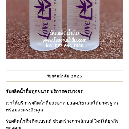
รับผลิตน้ำดื่ม 2026
รับผลิตน้ำดื่มทุกขนาด บริการครบวงจร
เราให้บริการผลิตน้ำดื่มสะอาด ปลอดภัย และได้มาตรฐาน
พร้อมส่งตรงถึงคุณ
รับผลิตน้ำดื่มติดแบรนด์ ช่วยสร้างภาพลักษณ์ใหม่ให้ธุรกิจ
ของคุณ