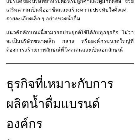
แบรนด์ของบริษัทสำหรับต้อนรับลูกค้าและผู้มาติดต่อ ช่วย
เสริมความเป็นมืออาชีพและสร้างความประทับใจตั้งแต่
รายละเอียดเล็ก ๆ อย่างขวดน้ำดื่ม
แนวคิดลักษณะนี้สามารถประยุกต์ใช้ได้กับทุกธุรกิจ ไม่ว่า
จะเป็นบริษัทขนาดเล็ก กลาง หรือองค์กรขนาดใหญ่ที่
ต้องการสร้างภาพลักษณ์ที่โดดเด่นและเป็นเอกลักษณ์
ธุรกิจที่เหมาะกับการ
ผลิตน้ำดื่มแบรนด์
องค์กร