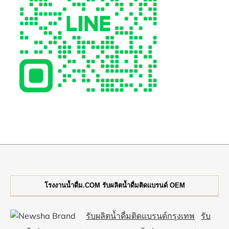
โรงงานน้ำดื่ม.COM รับผลิตน้ำดื่มติดแบรนด์ OEM
รับผลิตน้ำดื่มติดแบรนด์กรุงเทพ
รับ