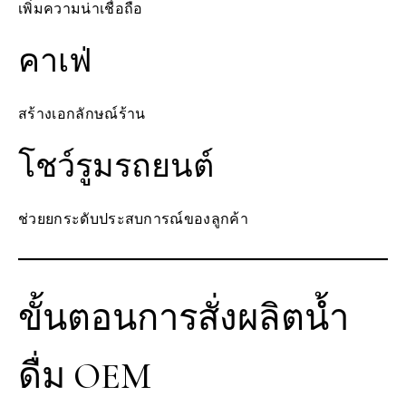
เพิ่มความน่าเชื่อถือ
คาเฟ่
สร้างเอกลักษณ์ร้าน
โชว์รูมรถยนต์
ช่วยยกระดับประสบการณ์ของลูกค้า
ขั้นตอนการสั่งผลิตน้ำ
ดื่ม OEM