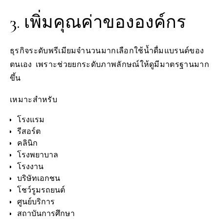
3. เพิ่มคุณค่าขององค์กร
ธุรกิจระดับพรีเมียมจำนวนมากเลือกใช้น้ำดื่มแบรนด์ของ
ตนเอง เพราะช่วยยกระดับภาพลักษณ์ให้ดูมีมาตรฐานมาก
ขึ้น
เหมาะสำหรับ
โรงแรม
รีสอร์ต
คลินิก
โรงพยาบาล
โรงงาน
บริษัทเอกชน
โชว์รูมรถยนต์
ศูนย์บริการ
สถาบันการศึกษา