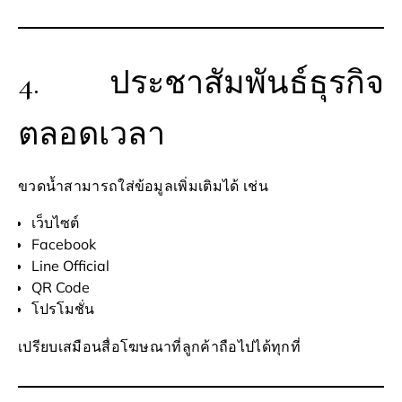
4. ประชาสัมพันธ์ธุรกิจ
ตลอดเวลา
ขวดน้ำสามารถใส่ข้อมูลเพิ่มเติมได้ เช่น
เว็บไซต์
Facebook
Line Official
QR Code
โปรโมชั่น
เปรียบเสมือนสื่อโฆษณาที่ลูกค้าถือไปได้ทุกที่