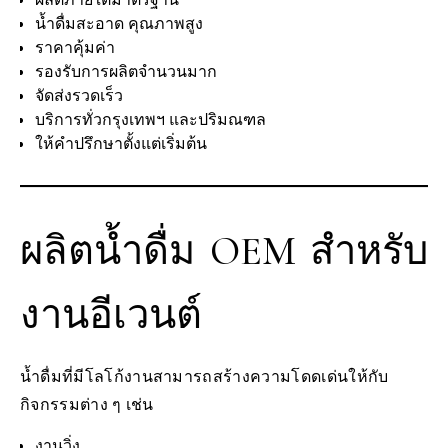
น้ำดื่มสะอาด คุณภาพสูง
ราคาคุ้มค่า
รองรับการผลิตจำนวนมาก
จัดส่งรวดเร็ว
บริการทั่วกรุงเทพฯ และปริมณฑล
ให้คำปรึกษาตั้งแต่เริ่มต้น
ผลิตน้ำดื่ม OEM สำหรับ
งานอีเวนต์
น้ำดื่มที่มีโลโก้งานสามารถสร้างความโดดเด่นให้กับ
กิจกรรมต่าง ๆ เช่น
งานวิ่ง