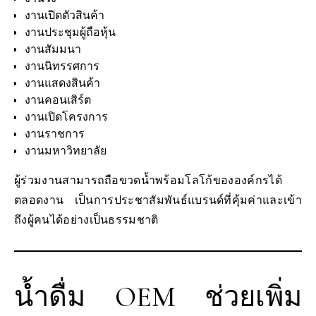
งานเปิดตัวสินค้า
งานประชุมผู้ถือหุ้น
งานสัมมนา
งานนิทรรศการ
งานแสดงสินค้า
งานคอนเสิร์ต
งานเปิดโครงการ
งานราชการ
งานมหาวิทยาลัย
ผู้ร่วมงานสามารถถือขวดน้ำพร้อมโลโก้ขององค์กรได้
ตลอดงาน เป็นการประชาสัมพันธ์แบรนด์ที่คุ้มค่าและเข้า
ถึงผู้คนได้อย่างเป็นธรรมชาติ
น้ำดื่ม OEM ช่วยเพิ่ม