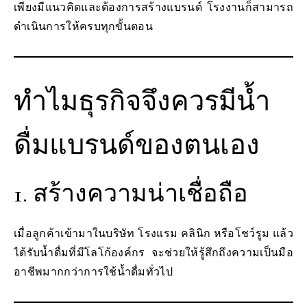
เพียงมีแนวคิดและต้องการสร้างแบรนด์ โรงงานก็สามารถ
ดำเนินการให้ครบทุกขั้นตอน
ทำไมธุรกิจจึงควรมีน้ำ
ดื่มแบรนด์ของตนเอง
1. สร้างความน่าเชื่อถือ
เมื่อลูกค้าเข้ามาในบริษัท โรงแรม คลินิก หรือโชว์รูม แล้ว
ได้รับน้ำดื่มที่มีโลโก้องค์กร จะช่วยให้รู้สึกถึงความเป็นมือ
อาชีพมากกว่าการใช้น้ำดื่มทั่วไป