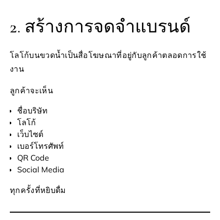
2. สร้างการจดจำแบรนด์
โลโก้บนขวดน้ำเป็นสื่อโฆษณาที่อยู่กับลูกค้าตลอดการใช้
งาน
ลูกค้าจะเห็น
ชื่อบริษัท
โลโก้
เว็บไซต์
เบอร์โทรศัพท์
QR Code
Social Media
ทุกครั้งที่หยิบดื่ม