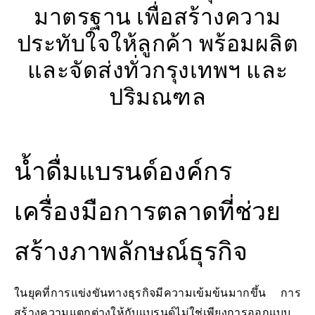
มาตรฐาน เพื่อสร้างความ
ประทับใจให้ลูกค้า พร้อมผลิต
และจัดส่งทั่วกรุงเทพฯ และ
ปริมณฑล
น้ำดื่มแบรนด์องค์กร
เครื่องมือการตลาดที่ช่วย
สร้างภาพลักษณ์ธุรกิจ
ในยุคที่การแข่งขันทางธุรกิจมีความเข้มข้นมากขึ้น การ
สร้างความแตกต่างให้กับแบรนด์ไม่ใช่เพียงการออกแบบ