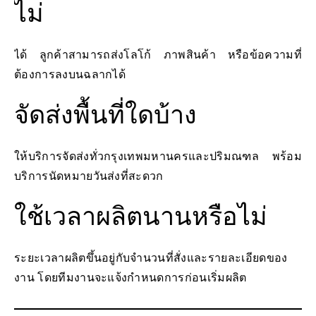
ไม่
ได้ ลูกค้าสามารถส่งโลโก้ ภาพสินค้า หรือข้อความที่
ต้องการลงบนฉลากได้
จัดส่งพื้นที่ใดบ้าง
ให้บริการจัดส่งทั่วกรุงเทพมหานครและปริมณฑล พร้อม
บริการนัดหมายวันส่งที่สะดวก
ใช้เวลาผลิตนานหรือไม่
ระยะเวลาผลิตขึ้นอยู่กับจำนวนที่สั่งและรายละเอียดของ
งาน โดยทีมงานจะแจ้งกำหนดการก่อนเริ่มผลิต