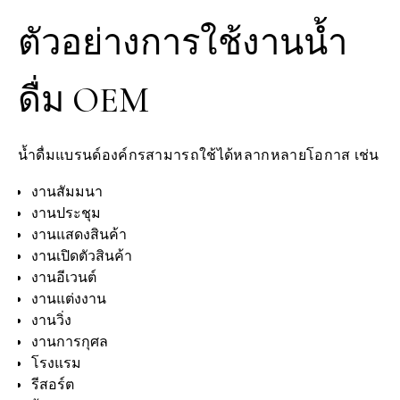
ตัวอย่างการใช้งานน้ำ
ดื่ม OEM
น้ำดื่มแบรนด์องค์กรสามารถใช้ได้หลากหลายโอกาส เช่น
งานสัมมนา
งานประชุม
งานแสดงสินค้า
งานเปิดตัวสินค้า
งานอีเวนต์
งานแต่งงาน
งานวิ่ง
งานการกุศล
โรงแรม
รีสอร์ต