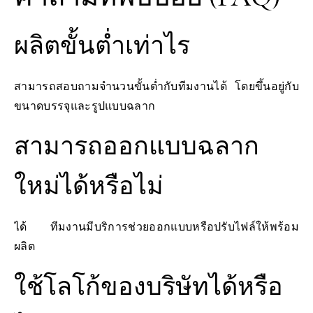
ผลิตขั้นต่ำเท่าไร
สามารถสอบถามจำนวนขั้นต่ำกับทีมงานได้ โดยขึ้นอยู่กับ
ขนาดบรรจุและรูปแบบฉลาก
สามารถออกแบบฉลาก
ใหม่ได้หรือไม่
ได้ ทีมงานมีบริการช่วยออกแบบหรือปรับไฟล์ให้พร้อม
ผลิต
ใช้โลโก้ของบริษัทได้หรือ