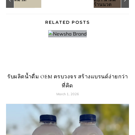
RELATED POSTS
รับผลิตน้ำดื่ม OEM ครบวงจร สร้างแบรนด์ง่ายกว่า
ที่คิด
March 1, 2026