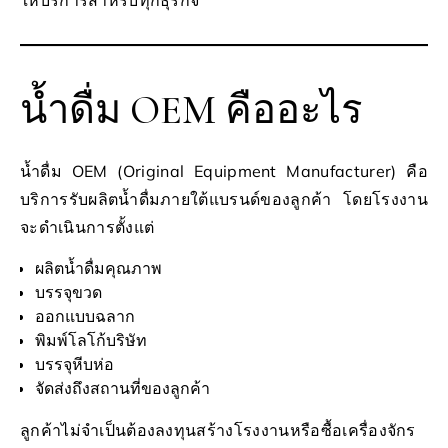
ให้บริการสำหรับทุกธุรกิจ
น้ำดื่ม OEM คืออะไร
น้ำดื่ม OEM (Original Equipment Manufacturer) คือ
บริการรับผลิตน้ำดื่มภายใต้แบรนด์ของลูกค้า โดยโรงงาน
จะดำเนินการตั้งแต่
ผลิตน้ำดื่มคุณภาพ
บรรจุขวด
ออกแบบฉลาก
พิมพ์โลโก้บริษัท
บรรจุหีบห่อ
จัดส่งถึงสถานที่ของลูกค้า
ลูกค้าไม่จำเป็นต้องลงทุนสร้างโรงงานหรือซื้อเครื่องจักร