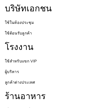
บริษัทเอกชน
ใช้ในห้องประชุม
ใช้ต้อนรับลูกค้า
โรงงาน
ใช้สำหรับแขก VIP
ผู้บริหาร
ลูกค้าต่างประเทศ
ร้านอาหาร