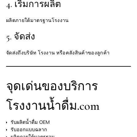
4. เริ่มการผลิต
ผลิตภายใต้มาตรฐานโรงงาน
5. จัดส่ง
จัดส่งถึงบริษัท โรงงาน หรือคลังสินค้าของลูกค้า
จุดเด่นของบริการ
โรงงานน้ำดื่ม.com
รับผลิตน้ำดื่ม OEM
รับออกแบบฉลาก
ผลิตภายใต้มาตรฐาน