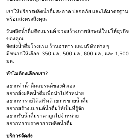
เราให้บริการผลิตน้ำดื่มสะอาด ปลอดภัย และได้มาตรฐาน
พร้อมส่งตรงถึงคุณ
รับผลิตน้ำดื่มติดแบรนด์ ช่วยสร้างภาพลักษณ์ใหม่ให้ธุรกิจ
ของคุณ
จัดส่งน้ำดื่มโรงแรม ร้านอาหาร และบริษัทต่าง ๆ
มีขนาดให้เลือก: 350 มล., 500 มล., 600 มล., และ 1,500
มล.
ทำไมต้องเลือกเรา?
อยากทำน้ำดื่มแบรนด์ของตัวเอง
อยากสั่งผลิตน้ำดื่มเพื่อนำไปจำหน่าย
อยากหารายได้เสริมด้วยการขายน้ำดื่ม
อยากสร้างแบรนด์น้ำดื่มให้เป็นที่รู้จัก
อยากรับน้ำดื่มราคาถูกไปจำหน่าย
อยากทราบราคาการผลิตน้ำดื่ม
บริการจัดส่ง