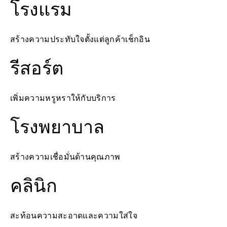
โรงแรม
สร้างความประทับใจตั้งแต่ลูกค้าเช็กอิน
รีสอร์ต
เพิ่มความหรูหราให้กับบริการ
โรงพยาบาล
สร้างความเชื่อมั่นด้านคุณภาพ
คลินิก
สะท้อนความสะอาดและความใส่ใจ