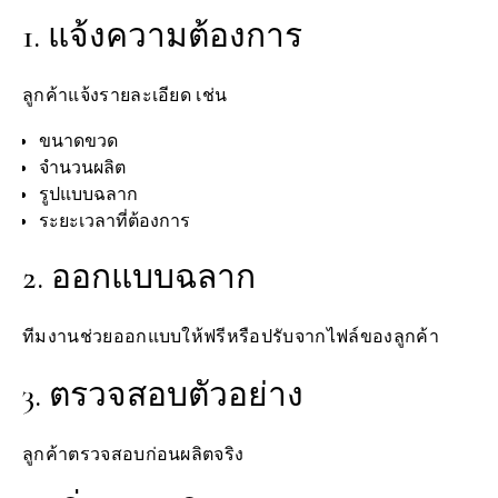
1. แจ้งความต้องการ
ลูกค้าแจ้งรายละเอียด เช่น
ขนาดขวด
จำนวนผลิต
รูปแบบฉลาก
ระยะเวลาที่ต้องการ
2. ออกแบบฉลาก
ทีมงานช่วยออกแบบให้ฟรีหรือปรับจากไฟล์ของลูกค้า
3. ตรวจสอบตัวอย่าง
ลูกค้าตรวจสอบก่อนผลิตจริง