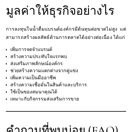
มูลค่าให้ธุรกิจอย่างไร
การลงทุนในน้ำดื่มแบรนด์องค์กรมีต้นทุนต่อขวดไม่สูง แต่
สามารถสร้างผลลัพธ์ด้านการตลาดได้อย่างต่อเนื่อง ได้แก่
เพิ่มการจดจำแบรนด์
สร้างความประทับใจแรกพบ
ส่งเสริมภาพลักษณ์องค์กร
ช่วยสร้างความแตกต่างจากคู่แข่ง
เพิ่มความเป็นมืออาชีพ
สร้างความเชื่อมั่นในสินค้าและบริการ
ใช้เป็นของสมนาคุณได้
เหมาะกับกิจกรรมส่งเสริมการขาย
คำถามที่พบบ่อย (FAQ)