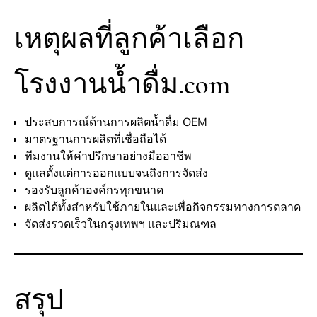
เหตุผลที่ลูกค้าเลือก
โรงงานน้ำดื่ม.com
ประสบการณ์ด้านการผลิตน้ำดื่ม OEM
มาตรฐานการผลิตที่เชื่อถือได้
ทีมงานให้คำปรึกษาอย่างมืออาชีพ
ดูแลตั้งแต่การออกแบบจนถึงการจัดส่ง
รองรับลูกค้าองค์กรทุกขนาด
ผลิตได้ทั้งสำหรับใช้ภายในและเพื่อกิจกรรมทางการตลาด
จัดส่งรวดเร็วในกรุงเทพฯ และปริมณฑล
สรุป