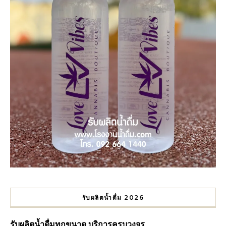
รับผลิตน้ำดื่ม 2026
รับผลิตน้ำดื่มทุกขนาด บริการครบวงจร