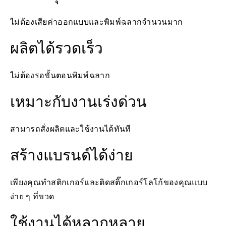
ไม่ต้องเสียค่าออกแบบและพิมพ์ฉลากจำนวนมาก
ผลิตได้รวดเร็ว
ไม่ต้องรอขั้นตอนพิมพ์ฉลาก
เหมาะกับงานเร่งด่วน
สามารถสั่งผลิตและใช้งานได้ทันที
สร้างแบรนด์ได้ง่าย
เพียงคุณทำสติกเกอร์และติดสติ๊กเกอร์โลโก้ของคุณแบบ
ง่าย ๆ ที่ขวด
ใช้งานได้หลากหลาย