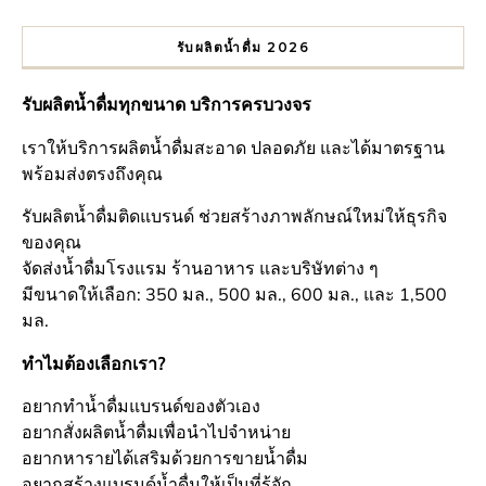
รับผลิตน้ำดื่ม 2026
รับผลิตน้ำดื่มทุกขนาด บริการครบวงจร
เราให้บริการผลิตน้ำดื่มสะอาด ปลอดภัย และได้มาตรฐาน
พร้อมส่งตรงถึงคุณ
รับผลิตน้ำดื่มติดแบรนด์ ช่วยสร้างภาพลักษณ์ใหม่ให้ธุรกิจ
ของคุณ
จัดส่งน้ำดื่มโรงแรม ร้านอาหาร และบริษัทต่าง ๆ
มีขนาดให้เลือก: 350 มล., 500 มล., 600 มล., และ 1,500
มล.
ทำไมต้องเลือกเรา?
อยากทำน้ำดื่มแบรนด์ของตัวเอง
อยากสั่งผลิตน้ำดื่มเพื่อนำไปจำหน่าย
อยากหารายได้เสริมด้วยการขายน้ำดื่ม
อยากสร้างแบรนด์น้ำดื่มให้เป็นที่รู้จัก