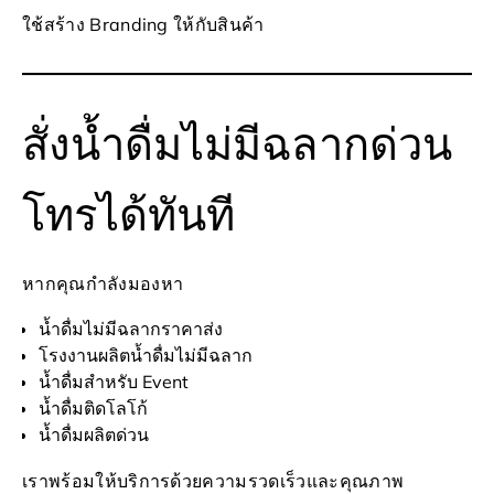
ใช้สร้าง Branding ให้กับสินค้า
สั่งน้ำดื่มไม่มีฉลากด่วน
โทรได้ทันที
หากคุณกำลังมองหา
น้ำดื่มไม่มีฉลากราคาส่ง
โรงงานผลิตน้ำดื่มไม่มีฉลาก
น้ำดื่มสำหรับ Event
น้ำดื่มติดโลโก้
น้ำดื่มผลิตด่วน
เราพร้อมให้บริการด้วยความรวดเร็วและคุณภาพ