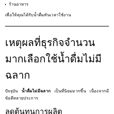
ร้านอาหาร
เพื่อให้คุณได้รับน้ำดื่มทันเวลาใช้งาน
เหตุผลที่ธุรกิจจำนวน
มากเลือกใช้น้ำดื่มไม่มี
ฉลาก
ปัจจุบัน
น้ำดื่มไม่มีฉลาก
เป็นที่นิยมมากขึ้น เนื่องจากมี
ข้อดีหลายประการ
ลดต้นทุนการผลิต