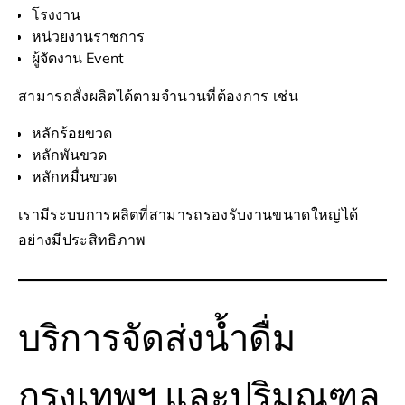
โรงงาน
หน่วยงานราชการ
ผู้จัดงาน Event
สามารถสั่งผลิตได้ตามจำนวนที่ต้องการ เช่น
หลักร้อยขวด
หลักพันขวด
หลักหมื่นขวด
เรามีระบบการผลิตที่สามารถรองรับงานขนาดใหญ่ได้
อย่างมีประสิทธิภาพ
บริการจัดส่งน้ำดื่ม
กรุงเทพฯ และปริมณฑล