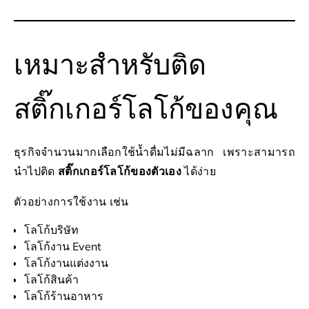
เหมาะสำหรับติด
สติ๊กเกอร์โลโก้ของคุณ
ธุรกิจจำนวนมากเลือกใช้น้ำดื่มไม่มีฉลาก เพราะสามารถ
นำไปติด
สติ๊กเกอร์โลโก้ของตัวเอง
ได้ง่าย
ตัวอย่างการใช้งาน เช่น
โลโก้บริษัท
โลโก้งาน Event
โลโก้งานแต่งงาน
โลโก้สินค้า
โลโก้ร้านอาหาร