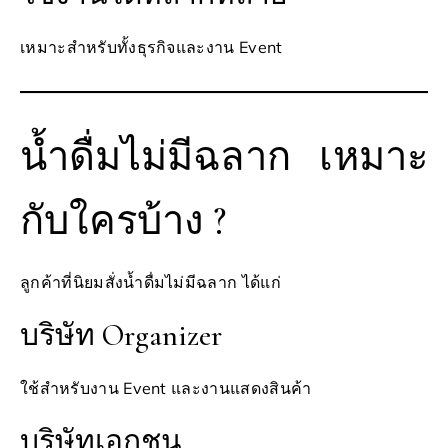
เหมาะสำหรับทั้งธุรกิจและงาน Event
น้ำดื่มไม่มีฉลาก เหมาะ
กับใครบ้าง ?
ลูกค้าที่นิยมสั่งน้ำดื่มไม่มีฉลาก ได้แก่
บริษัท Organizer
ใช้สำหรับงาน Event และงานแสดงสินค้า
บริษัทเอกชน