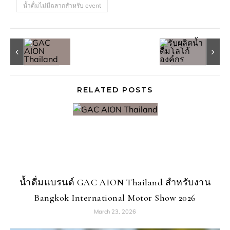
น้ำดื่มไม่มีฉลากสำหรับ event
RELATED POSTS
น้ำดื่มแบรนด์ GAC AION Thailand สำหรับงาน
Bangkok International Motor Show 2026
March 23, 2026