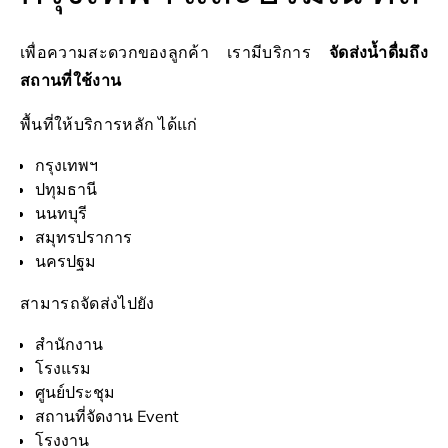
เพื่อความสะดวกของลูกค้า เรามีบริการ
จัดส่งน้ำดื่มถึง
สถานที่ใช้งาน
พื้นที่ให้บริการหลัก ได้แก่
กรุงเทพฯ
ปทุมธานี
นนทบุรี
สมุทรปราการ
นครปฐม
สามารถจัดส่งไปยัง
สำนักงาน
โรงแรม
ศูนย์ประชุม
สถานที่จัดงาน Event
โรงงาน