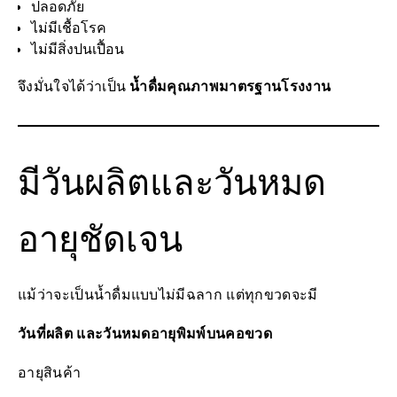
ปลอดภัย
ไม่มีเชื้อโรค
ไม่มีสิ่งปนเปื้อน
จึงมั่นใจได้ว่าเป็น
น้ำดื่มคุณภาพมาตรฐานโรงงาน
มีวันผลิตและวันหมด
อายุชัดเจน
แม้ว่าจะเป็นน้ำดื่มแบบไม่มีฉลาก แต่ทุกขวดจะมี
วันที่ผลิต และวันหมดอายุพิมพ์บนคอขวด
อายุสินค้า