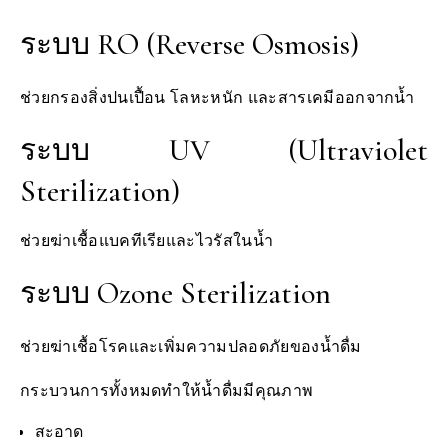
ระบบ RO (Reverse Osmosis)
ช่วยกรองสิ่งปนเปื้อน โลหะหนัก และสารเคมีออกจากน้ำ
ระบบ UV (Ultraviolet
Sterilization)
ช่วยฆ่าเชื้อแบคทีเรียและไวรัสในน้ำ
ระบบ Ozone Sterilization
ช่วยฆ่าเชื้อโรคและเพิ่มความปลอดภัยของน้ำดื่ม
กระบวนการทั้งหมดทำให้น้ำดื่มมีคุณภาพ
สะอาด