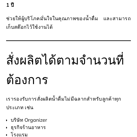
1 ปี
ช่วยให้ผู้บริโภคมั่นใจในคุณภาพของน้ำดื่ม และสามารถ
เก็บสต๊อกไว้ใช้งานได้
สั่งผลิตได้ตามจำนวนที่
ต้องการ
เรารองรับการสั่งผลิตน้ำดื่มไม่มีฉลากสำหรับลูกค้าทุก
ประเภท เช่น
บริษัท Organizer
ธุรกิจร้านอาหาร
โรงแรม