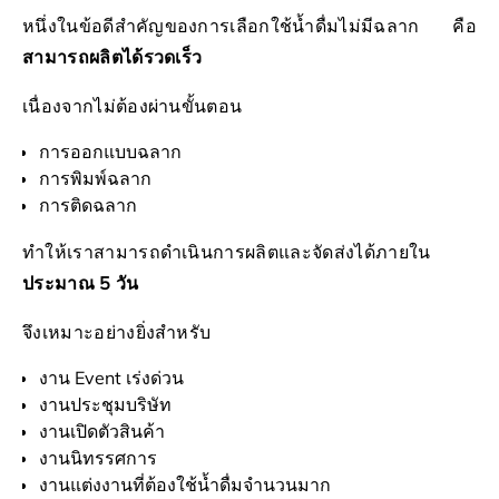
หนึ่งในข้อดีสำคัญของการเลือกใช้น้ำดื่มไม่มีฉลาก คือ
สามารถผลิตได้รวดเร็ว
เนื่องจากไม่ต้องผ่านขั้นตอน
การออกแบบฉลาก
การพิมพ์ฉลาก
การติดฉลาก
ทำให้เราสามารถดำเนินการผลิตและจัดส่งได้ภายใน
ประมาณ 5 วัน
จึงเหมาะอย่างยิ่งสำหรับ
งาน Event เร่งด่วน
งานประชุมบริษัท
งานเปิดตัวสินค้า
งานนิทรรศการ
งานแต่งงานที่ต้องใช้น้ำดื่มจำนวนมาก