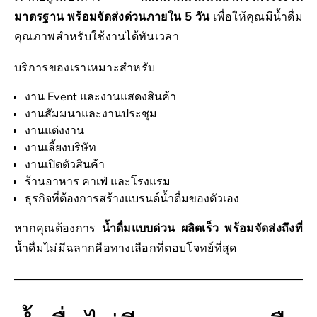
มาตรฐาน พร้อมจัดส่งด่วนภายใน 5 วัน
เพื่อให้คุณมีน้ำดื่ม
คุณภาพสำหรับใช้งานได้ทันเวลา
บริการของเราเหมาะสำหรับ
งาน Event และงานแสดงสินค้า
งานสัมมนาและงานประชุม
งานแต่งงาน
งานเลี้ยงบริษัท
งานเปิดตัวสินค้า
ร้านอาหาร คาเฟ่ และโรงแรม
ธุรกิจที่ต้องการสร้างแบรนด์น้ำดื่มของตัวเอง
หากคุณต้องการ
น้ำดื่มแบบด่วน ผลิตเร็ว พร้อมจัดส่งถึงที่
น้ำดื่มไม่มีฉลากคือทางเลือกที่ตอบโจทย์ที่สุด