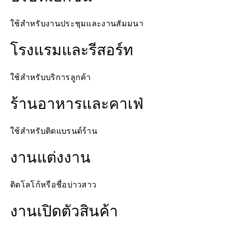
ใช้สำหรับงานประชุมและงานสัมมนา
โรงแรมและรีสอร์ท
ใช้สำหรับบริการลูกค้า
ร้านอาหารและคาเฟ่
ใช้สำหรับติดแบรนด์ร้าน
งานแต่งงาน
ติดโลโก้หรือชื่อบ่าวสาว
งานเปิดตัวสินค้า