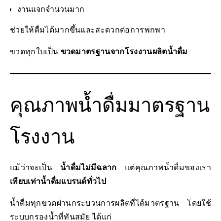
งานแจกจำนวนมาก
ช่วยให้ดื่มได้มากขึ้นและสะดวกต่อการพกพา
ขวดทุกใบเป็น
ขวดมาตรฐานจากโรงงานผลิตน้ำดื่ม
คุณภาพน้ำดื่มมาตรฐาน
โรงงาน
แม้ว่าจะเป็น
น้ำดื่มไม่มีฉลาก
แต่คุณภาพน้ำดื่มของเรา
เทียบเท่าน้ำดื่มแบรนด์ทั่วไป
น้ำดื่มทุกขวดผ่านกระบวนการผลิตที่ได้มาตรฐาน โดยใช้
ระบบกรองน้ำที่ทันสมัย ได้แก่