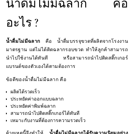
น้ำดื่มไม่มีฉลาก คือ
อะไร ?
น้ำดื่มไม่มีฉลาก
คือ น้ำดื่มบรรจุขวดที่ผลิตจากโรงงาน
มาตรฐาน แต่ไม่ได้ติดฉลากรอบขวด ทำให้ลูกค้าสามารถ
นำไปใช้งานได้ทันที หรือสามารถนำไปติดสติ๊กเกอร์
แบรนด์ของตัวเองได้ตามต้องการ
ข้อดีของน้ำดื่มไม่มีฉลาก คือ
ผลิตได้รวดเร็ว
ประหยัดค่าออกแบบฉลาก
ประหยัดค่าพิมพ์ฉลาก
สามารถนำไปติดสติ๊กเกอร์ได้ทันที
เหมาะกับงานที่ต้องการความรวดเร็ว
ด้วยเหตุนี้จึงทำให้
น้ำดื่มไม่มีฉลากได้รับความนิยมอย่าง