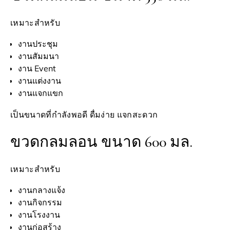
เหมาะสำหรับ
งานประชุม
งานสัมมนา
งาน Event
งานแต่งงาน
งานแจกแขก
เป็นขนาดที่กำลังพอดี ดื่มง่าย แจกสะดวก
ขวดกลมลอน ขนาด 600 มล.
เหมาะสำหรับ
งานกลางแจ้ง
งานกิจกรรม
งานโรงงาน
งานก่อสร้าง