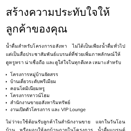
สร้างความประทับใจให้
ลูกค้าของคุณ
น้ำดื่มสำหรับโครงการอสังหา ไม่ได้เป็นเพียงน้ำดื่มทั่วไป
แต่เป็นสื่อประชาสัมพันธ์แบรนด์ที่ช่วยเพิ่มภาพลักษณ์ให้
ดูหรูหรา น่าเชื่อถือ และดูใส่ใจในทุกดีเทล เหมาะสำหรับ
โครงการหมู่บ้านจัดสรร
บ้านเดี่ยวระดับพรีเมียม
คอนโดมิเนียมหรู
โครงการทาวน์โฮม
สำนักงานขายอสังหาริมทรัพย์
งานเปิดตัวโครงการ และ VIP Lounge
ไม่ว่าจะใช้ต้อนรับลูกค้าในสำนักงานขาย แจกในวันโอน
บ้าน หรือมอบให้ลูกบ้านภายในโครงการ น้ำดื่มแบรนด์