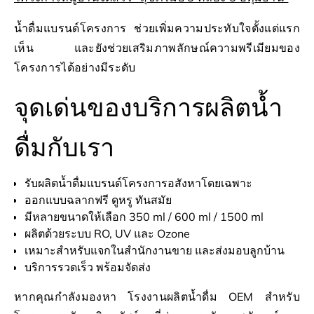
น้ำดื่มแบรนด์โครงการ ช่วยเพิ่มความประทับใจตั้งแต่แรก
เห็น และยังช่วยเสริมภาพลักษณ์ความพรีเมียมของ
โครงการได้อย่างมีระดับ
จุดเด่นของบริการผลิตน้ำ
ดื่มกับเรา
รับผลิตน้ำดื่มแบรนด์โครงการอสังหาโดยเฉพาะ
ออกแบบฉลากฟรี ดูหรู ทันสมัย
มีหลายขนาดให้เลือก 350 ml / 600 ml / 1500 ml
ผลิตด้วยระบบ RO, UV และ Ozone
เหมาะสำหรับแจกในสำนักงานขาย และส่งมอบลูกบ้าน
บริการรวดเร็ว พร้อมจัดส่ง
หากคุณกำลังมองหา โรงงานผลิตน้ำดื่ม OEM สำหรับ