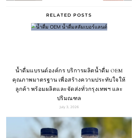
RELATED POSTS
น้ำดื่มแบรนด์องค์กร บริการผลิตน้ำดื่ม OEM
คุณภาพมาตรฐาน เพื่อสร้างความประทับใจให้
ลูกค้า พร้อมผลิตและจัดส่งทั่วกรุงเทพฯ และ
ปริมณฑล
July 3, 2026