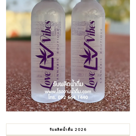
รับผลิตน้ำดื่ม 2026