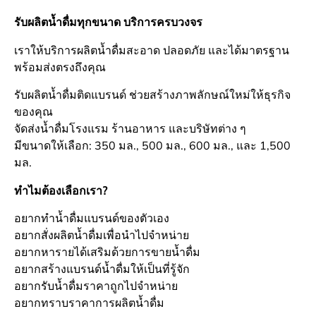
รับผลิตน้ำดื่มทุกขนาด บริการครบวงจร
เราให้บริการผลิตน้ำดื่มสะอาด ปลอดภัย และได้มาตรฐาน
พร้อมส่งตรงถึงคุณ
รับผลิตน้ำดื่มติดแบรนด์ ช่วยสร้างภาพลักษณ์ใหม่ให้ธุรกิจ
ของคุณ
จัดส่งน้ำดื่มโรงแรม ร้านอาหาร และบริษัทต่าง ๆ
มีขนาดให้เลือก: 350 มล., 500 มล., 600 มล., และ 1,500
มล.
ทำไมต้องเลือกเรา?
อยากทำน้ำดื่มแบรนด์ของตัวเอง
อยากสั่งผลิตน้ำดื่มเพื่อนำไปจำหน่าย
อยากหารายได้เสริมด้วยการขายน้ำดื่ม
อยากสร้างแบรนด์น้ำดื่มให้เป็นที่รู้จัก
อยากรับน้ำดื่มราคาถูกไปจำหน่าย
อยากทราบราคาการผลิตน้ำดื่ม