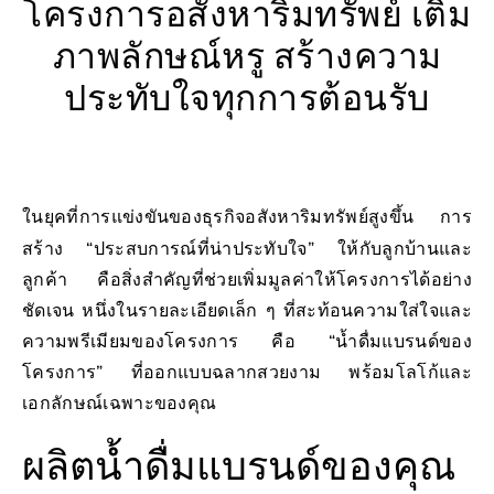
โครงการอสังหาริมทรัพย์ เติม
ภาพลักษณ์หรู สร้างความ
ประทับใจทุกการต้อนรับ
ในยุคที่การแข่งขันของธุรกิจอสังหาริมทรัพย์สูงขึ้น การ
สร้าง “ประสบการณ์ที่น่าประทับใจ” ให้กับลูกบ้านและ
ลูกค้า คือสิ่งสำคัญที่ช่วยเพิ่มมูลค่าให้โครงการได้อย่าง
ชัดเจน หนึ่งในรายละเอียดเล็ก ๆ ที่สะท้อนความใส่ใจและ
ความพรีเมียมของโครงการ คือ “น้ำดื่มแบรนด์ของ
โครงการ” ที่ออกแบบฉลากสวยงาม พร้อมโลโก้และ
เอกลักษณ์เฉพาะของคุณ
ผลิตน้ำดื่มแบรนด์ของคุณ