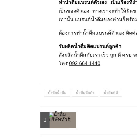
ทำน้ำดื่มแบรนด์ตัวเอง เป็นเรื่องที่ง่
เป็นของตัวเอง ทางเราจะทำให้ฝัน
เท่านั้น แบรนด์น้ำดื่มของท่านก็พร
ต้องการทำน้ำดื่มแบรนด์ตัวเอง ติดต่
รับผลิตน้ำดื่มติดแบรนด์ลูกค้า
สั่งผลิตน้ำดื่มกับเรา เร็ว ถูก ดี ครบ จ
โทร
092 664 1440
ตั้งชื่อน้ำดื่ม
น้ำดื่มชื่อดัง
น้ำดื่มดีดี