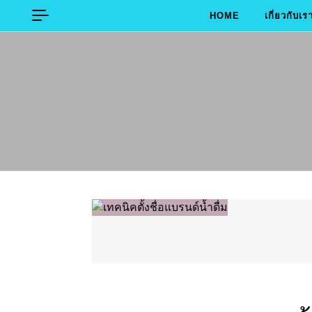
Skip to content
HOME
เกี่ยวกับเร