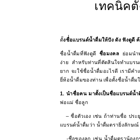
เทคนิคตั้
ตั้งชื่่อแบรนด์น้ำดื่มให้ปัง ดัง ฟังดูดี
ชื่อน้ำดื่มที่ฟังดูดี
ชื่อมงคล
ย่อมนำพา
ง่าย สำหรับท่านที่ตัดสินใจทำแบรนด์
ยาก จะใช้ชื่อน้ำดื่มอะไรดี เรามีคำ
ยี่ห้อน้ำดื่มของท่าน เพื่อตั้งชื่อน้ำด
1. นำชื่อคน มาตั้งเป็นชื่อแบรนด์น้ำ
พ่อแม่ ชื่อลูก
– ชื่อตัวเอง เช่น ถ้าท่านชื่อ ประยุทธ์
แบรนด์น้ำดื่มว่า น้ำดื่มตรายิ่งลักษณ์
-ชื่อของลูก เช่น น้ำดื่มตราน้องกรุ