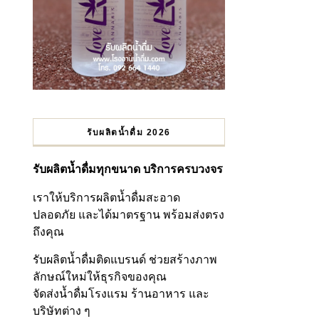
รับผลิตน้ำดื่ม 2026
รับผลิตน้ำดื่มทุกขนาด บริการครบวงจร
เราให้บริการผลิตน้ำดื่มสะอาด
ปลอดภัย และได้มาตรฐาน พร้อมส่งตรง
ถึงคุณ
รับผลิตน้ำดื่มติดแบรนด์ ช่วยสร้างภาพ
ลักษณ์ใหม่ให้ธุรกิจของคุณ
จัดส่งน้ำดื่มโรงแรม ร้านอาหาร และ
บริษัทต่าง ๆ