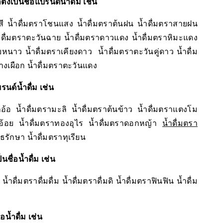
เป็นชื่อแบรนด์น้ำดื่ม เช่น
ง 7 สี น้ำดื่มตราโชนแสง น้ำดื่มตราต้นฝน น้ำดื่มตราสายฝน
น้ำดื่มตราตะวันฉาย น้ำดื่มตราดาวแดง น้ำดื่มตราหิมะแดง
นาว น้ำดื่มตราเคียงดาว น้ำดื่มตราตะวันคู่ดาว น้ำดื่ม
้างเผือก น้ำดื่มตราตะวันแดง
รนด์น้ำดื่ม เช่น
กอ้อ น้ำดื่มตรามะลิ น้ำดื่มตราต้นข้าว น้ำดื่มตราแตงโม
นอ้อย น้ำดื่มตราทองอุไร น้ำดื่มตราดอกหญ้า
น้ำดื่มตรา
ธรักษา น้ำดื่มตราทุเรียน
ชื่อน้ำดื่ม เช่น
้ำดื่มตราดื่มดื่ม น้ำดื่มตราดื่มดิ น้ำดื่มตราฟินฟิน น้ำดื่ม
อน้ำดื่ม เช่น