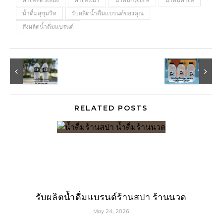
น้ำดื่มสุขุมวิท
รับผลิตน้ำดื่มแบรนด์ของคุณ
สั่งผลิตน้ำดื่มแบรนด์
RELATED POSTS
รับผลิตน้ำดื่มแบรนด์ร้านสปา ร้านนวด
May 24, 2026