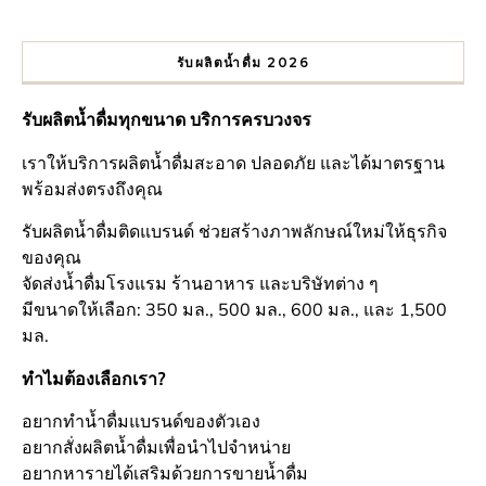
รับผลิตน้ำดื่ม 2026
รับผลิตน้ำดื่มทุกขนาด บริการครบวงจร
เราให้บริการผลิตน้ำดื่มสะอาด ปลอดภัย และได้มาตรฐาน
พร้อมส่งตรงถึงคุณ
รับผลิตน้ำดื่มติดแบรนด์ ช่วยสร้างภาพลักษณ์ใหม่ให้ธุรกิจ
ของคุณ
จัดส่งน้ำดื่มโรงแรม ร้านอาหาร และบริษัทต่าง ๆ
มีขนาดให้เลือก: 350 มล., 500 มล., 600 มล., และ 1,500
มล.
ทำไมต้องเลือกเรา?
อยากทำน้ำดื่มแบรนด์ของตัวเอง
อยากสั่งผลิตน้ำดื่มเพื่อนำไปจำหน่าย
อยากหารายได้เสริมด้วยการขายน้ำดื่ม