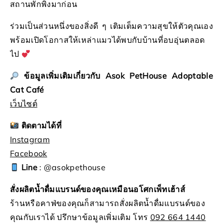
สถานพักพิงมาก่อน
ร่วมเป็นส่วนหนึ่งของสิ่งดี ๆ เติมเต็มความสุขให้ตัวคุณเอง
พร้อมเปิดโอกาสให้เหล่าแมวได้พบกับบ้านที่อบอุ่นตลอด
ไป
ข้อมูลเพิ่มเติมเกี่ยวกับ
Asok PetHouse Adoptable
Cat Café
เว็บไซต์
ติดตามได้ที่
Instagram
Facebook
Line
: @asokpethouse
สั่งผลิตน้ำดื่มแบรนด์ของคุณเหมือนอโศกเพ็ทเฮ้าส์
ร้านหรือคาฟ่ของคุณก็สามารถสั่งผลิตน้ำดื่มแบรนด์ของ
คุณกับเราได้ ปรึกษาข้อมูลเพิ่มเติม โทร
092 664 1440