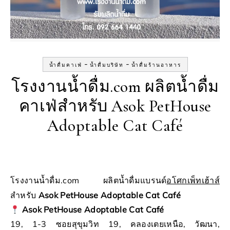
-
-
น้ำดื่มคาเฟ่
น้ำดื่มบริษัท
น้ำดื่มร้านอาหาร
โรงงานน้ำดื่ม.com ผลิตน้ำดื่ม
คาเฟ่สำหรับ Asok PetHouse
Adoptable Cat Café
โรงงานน้ำดื่ม.com ผลิตน้ำดื่มแบรนด์
อโศกเพ็ทเฮ้าส์
สำหรับ
Asok PetHouse Adoptable Cat Café
Asok PetHouse Adoptable Cat Café
19, 1-3 ซอยสุขุมวิท 19, คลองเตยเหนือ, วัฒนา,