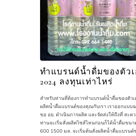
ทำแบรนด์น้ำดื่มของตัว
2024 ลงทุนเท่าไหร่
สำหรับท่านที่ต้องการทำแบรนด์น้ำดื่มของตัวเอง
ผลิตน้ำดื่มแบรนด์ของคุณกับเรา เราออกแบบ
ขอ อย. ดำเนินการผลิต และจัดส่งให้ถึงที่ สะด
ท่านจะเริ่มสั่งผลิตไซส์ไหนก่อนก็ได้น้ำดื่มขน
600 1500 มล. จะเริ่มต้นสั่งผลิตน้ำดื่มแบรนด์