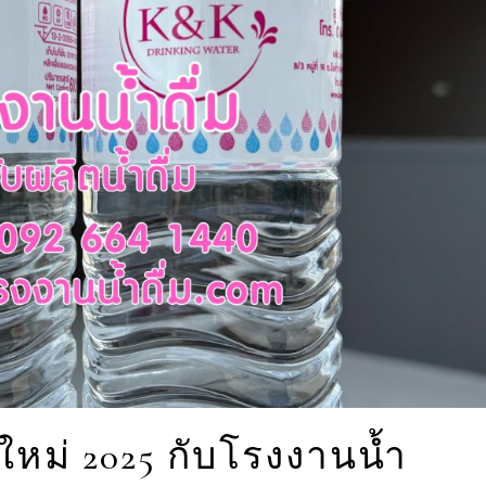
ีใหม่ 2025 กับโรงงานน้ำ