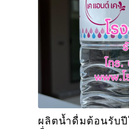
ผลิตน้ำดื่มต้อนรับป