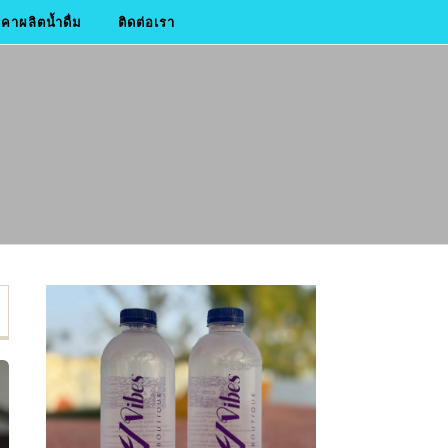
าผลิตน้ำดื่ม
ติดต่อเรา