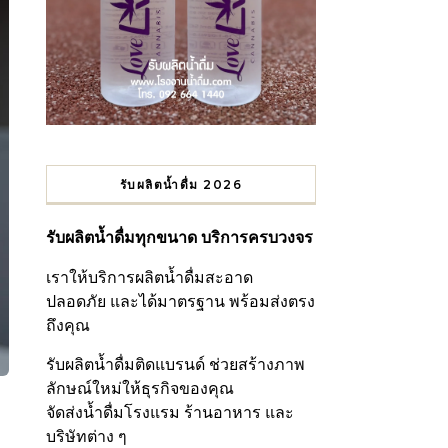
รับผลิตน้ำดื่ม 2026
รับผลิตน้ำดื่มทุกขนาด บริการครบวงจร
เราให้บริการผลิตน้ำดื่มสะอาด
ปลอดภัย และได้มาตรฐาน พร้อมส่งตรง
ถึงคุณ
รับผลิตน้ำดื่มติดแบรนด์ ช่วยสร้างภาพ
ลักษณ์ใหม่ให้ธุรกิจของคุณ
จัดส่งน้ำดื่มโรงแรม ร้านอาหาร และ
บริษัทต่าง ๆ