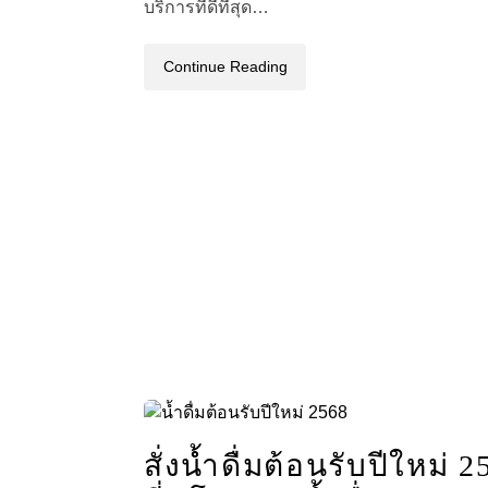
บริการที่ดีที่สุด…
Continue Reading
สั่งน้ำดื่มต้อนรับปีใหม่ 2