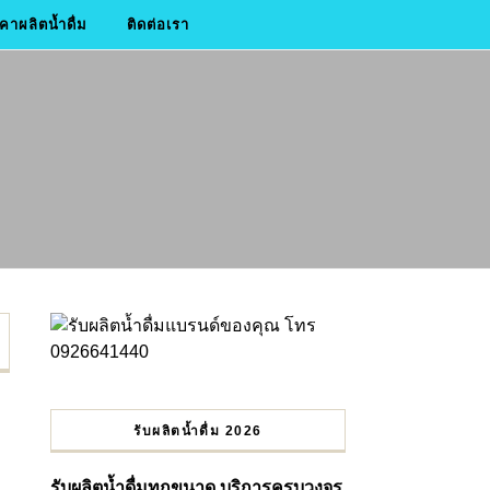
าผลิตน้ำดื่ม
ติดต่อเรา
รับผลิตน้ำดื่ม 2026
รับผลิตน้ำดื่มทุกขนาด บริการครบวงจร