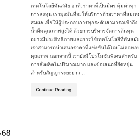
เทคโนโลยีทันสมัย อาทิ: ราคาที่เป็นมิตร คุ้มค่าทุก
การลงทุน เรามุ่งมั่นที่จะให้บริการด้วยราคาที่สมเหต
สมผล เพื่อให้ผู้ประกอบการทุกระดับสามารถเข้าถึง
น้ำดื่มคุณภาพสูงได้ ด้วยการบริหารจัดการต้นทุน
อย่างมีประสิทธิภาพและการใช้เทคโนโลยีที่ทันสมั
เราสามารถนำเสนอราคาที่แข่งขันได้โดยไม่ลดทอ
คุณภาพ นอกจากนี้ เรายังมีโปรโมชั่นพิเศษสำหรับ
การสั่งผลิตในปริมาณมาก และข้อเสนอที่ยืดหยุ่น
สำหรับสัญญาระยะยาว…
Continue Reading
568