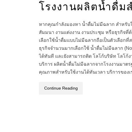
โรงงานผลิตน้ำดื่ม
หากคุณกำลังมองหา น้ำดื่มไม่มีฉลาก สำหรับใช
สัมมนา งานแต่งงาน งานประชุม หรือธุรกิจที่ต้
เลือกใช้น้ำดื่มแบบไม่มีฉลากถือเป็นตัวเลือกที
ธุรกิจจำนวนมากเลือกใช้ น้ำดื่มไม่มีฉลาก (
ได้ทันที และยังสามารถติด โลโก้บริษัท โลโก้งา
บริการ ผลิตน้ำดื่มไม่มีฉลากจากโรงงานมาตรฐาน
คุณภาพสำหรับใช้งานได้ทันเวลา บริการของเ
Continue Reading