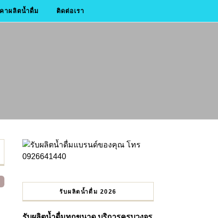
าผลิตน้ำดื่ม
ติดต่อเรา
รับผลิตน้ำดื่ม 2026
รับผลิตน้ำดื่มทุกขนาด บริการครบวงจร