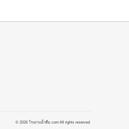
© 2026 โรงงานน้ำดื่ม.com All rights reserved.