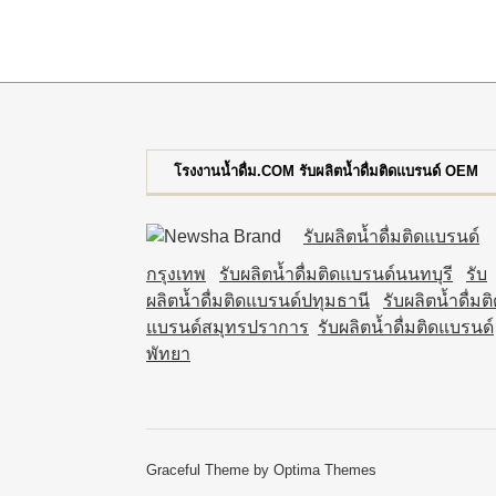
โรงงานน้ำดื่ม.COM รับผลิตน้ำดื่มติดแบรนด์ OEM
รับผลิตน้ำดื่มติดแบรนด์
กรุงเทพ
รับผลิตน้ำดื่มติดแบรนด์นนทบุรี
รับ
ผลิตน้ำดื่มติดแบรนด์ปทุมธานี
รับผลิตน้ำดื่มต
แบรนด์สมุทรปราการ
รับผลิตน้ำดื่มติดแบรนด์
พัทยา
Graceful Theme by
Optima Themes