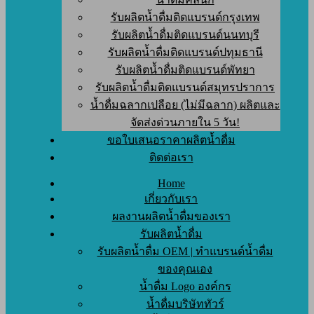
รับผลิตน้ำดื่มติดแบรนด์กรุงเทพ
รับผลิตน้ำดื่มติดแบรนด์นนทบุรี
รับผลิตน้ำดื่มติดแบรนด์ปทุมธานี
รับผลิตน้ำดื่มติดแบรนด์พัทยา
รับผลิตน้ำดื่มติดแบรนด์สมุทรปราการ
น้ำดื่มฉลากเปลือย (ไม่มีฉลาก) ผลิตและ
จัดส่งด่วนภายใน 5 วัน!
ขอใบเสนอราคาผลิตน้ำดื่ม
ติดต่อเรา
Home
เกี่ยวกับเรา
ผลงานผลิตน้ำดื่มของเรา
รับผลิตน้ำดื่ม
รับผลิตน้ำดื่ม OEM | ทำแบรนด์น้ำดื่ม
ของคุณเอง
น้ำดื่ม Logo องค์กร
น้ำดื่มบริษัททัวร์