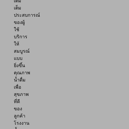
เติม
เต็ม
ประสบการณ์
ของผู้
ใช้
บริการ
ให้
สมบูรณ์
แบบ
ยิ่งขึ้น
คุณภาพ
น้ำดื่ม
เพื่อ
สุขภาพ
ที่ดี
ของ
ลูกค้า
โรงงาน