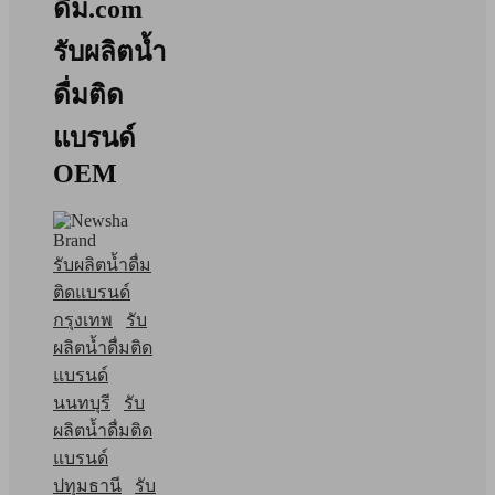
ดื่ม.com
รับผลิตน้ำ
ดื่มติด
แบรนด์
OEM
รับผลิตน้ำดื่ม
ติดแบรนด์
กรุงเทพ
รับ
ผลิตน้ำดื่มติด
แบรนด์
นนทบุรี
รับ
ผลิตน้ำดื่มติด
แบรนด์
ปทุมธานี
รับ