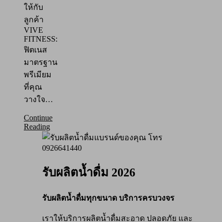
ให้กับ
ลูกค้า
VIVE
FITNESS:
ฟิตเนส
มาตรฐาน
พรีเมียม
ที่คุณ
วางใจ…
Continue
Reading
รับผลิตน้ำดื่ม 2026
รับผลิตน้ำดื่มทุกขนาด บริการครบวงจร
เราให้บริการผลิตน้ำดื่มสะอาด ปลอดภัย และ