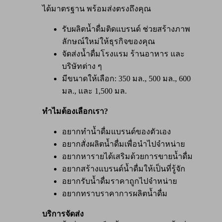
ได้มาตรฐาน พร้อมส่งตรงถึงคุณ
รับผลิตน้ำดื่มติดแบรนด์ ช่วยสร้างภาพ
ลักษณ์ใหม่ให้ธุรกิจของคุณ
จัดส่งน้ำดื่มโรงแรม ร้านอาหาร และ
บริษัทต่าง ๆ
มีขนาดให้เลือก: 350 มล., 500 มล., 600
มล., และ 1,500 มล.
ทำไมต้องเลือกเรา?
อยากทำน้ำดื่มแบรนด์ของตัวเอง
อยากสั่งผลิตน้ำดื่มเพื่อนำไปจำหน่าย
อยากหารายได้เสริมด้วยการขายน้ำดื่ม
อยากสร้างแบรนด์น้ำดื่มให้เป็นที่รู้จัก
อยากรับน้ำดื่มราคาถูกไปจำหน่าย
อยากทราบราคาการผลิตน้ำดื่ม
บริการจัดส่ง