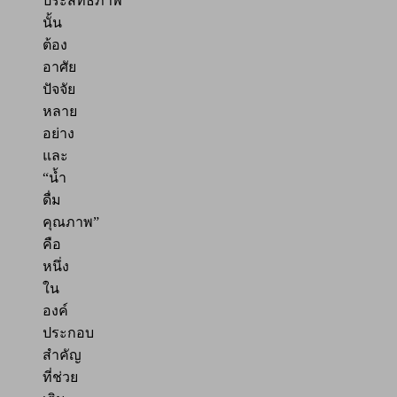
ประสิทธิภาพ
นั้น
ต้อง
อาศัย
ปัจจัย
หลาย
อย่าง
และ
“น้ำ
ดื่ม
คุณภาพ”
คือ
หนึ่ง
ใน
องค์
ประกอบ
สำคัญ
ที่ช่วย