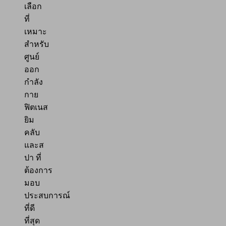
เลือก
ที่
เหมาะ
สำหรับ
ศูนย์
ออก
กำลัง
กาย
ฟิตเนส
ยิม
คลับ
และส
ปา ที่
ต้องการ
มอบ
ประสบการณ์
ที่ดี
ที่สุด