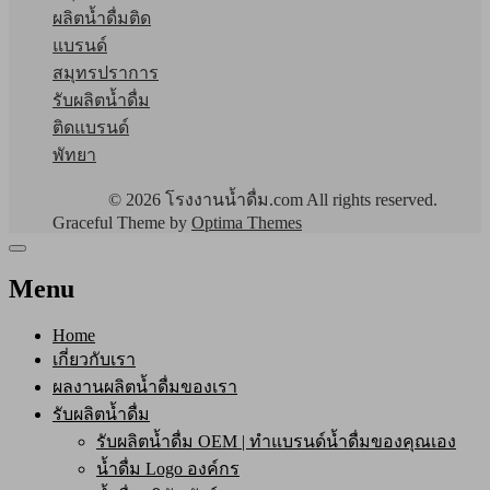
ผลิตน้ำดื่มติด
แบรนด์
สมุทรปราการ
รับผลิตน้ำดื่ม
ติดแบรนด์
พัทยา
© 2026 โรงงานน้ำดื่ม.com All rights reserved.
Graceful Theme by
Optima Themes
Menu
Home
เกี่ยวกับเรา
ผลงานผลิตน้ำดื่มของเรา
รับผลิตน้ำดื่ม
รับผลิตน้ำดื่ม OEM | ทำแบรนด์น้ำดื่มของคุณเอง
น้ำดื่ม Logo องค์กร