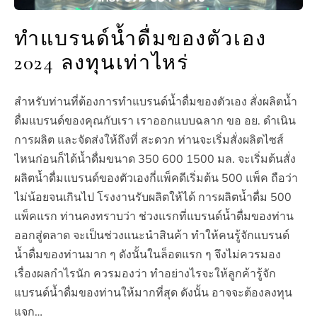
ทำแบรนด์น้ำดื่มของตัวเอง
2024 ลงทุนเท่าไหร่
สำหรับท่านที่ต้องการทำแบรนด์น้ำดื่มของตัวเอง สั่งผลิตน้ำ
ดื่มแบรนด์ของคุณกับเรา เราออกแบบฉลาก ขอ อย. ดำเนิน
การผลิต และจัดส่งให้ถึงที่ สะดวก ท่านจะเริ่มสั่งผลิตไซส์
ไหนก่อนก็ได้น้ำดื่มขนาด 350 600 1500 มล. จะเริ่มต้นสั่ง
ผลิตน้ำดื่มแบรนด์ของตัวเองกี่แพ็คดีเริ่มต้น 500 แพ็ค ถือว่า
ไม่น้อยจนเกินไป โรงงานรับผลิตให้ได้ การผลิตน้ำดื่ม 500
แพ็คแรก ท่านคงทราบว่า ช่วงแรกที่แบรนด์น้ำดื่มของท่าน
ออกสู่ตลาด จะเป็นช่วงแนะนำสินค้า ทำให้คนรู้จักแบรนด์
น้ำดื่มของท่านมาก ๆ ดังนั้นในล็อตแรก ๆ จึงไม่ควรมอง
เรื่องผลกำไรนัก ควรมองว่า ทำอย่างไรจะให้ลูกค้ารู้จัก
แบรนด์น้ำดื่มของท่านให้มากที่สุด ดังนั้น อาจจะต้องลงทุน
แจก…