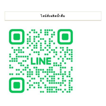
ไลน์สั่งผลิตน้ำดื่ม