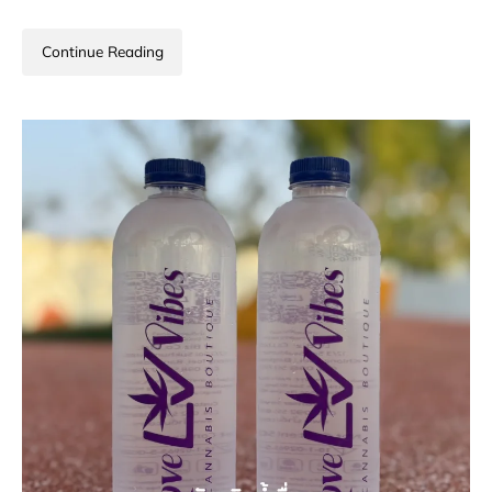
Continue Reading