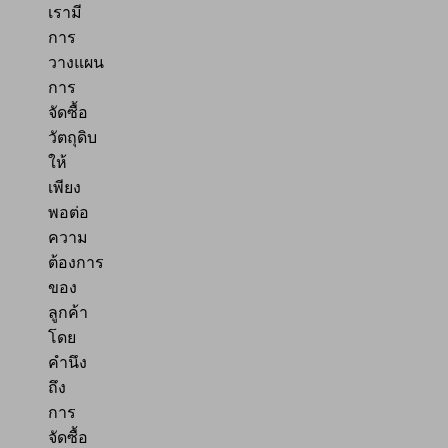
เรามี
การ
วางแผน
การ
จัดซื้อ
วัตถุดิบ
ให้
เพียง
พอต่อ
ความ
ต้องการ
ของ
ลูกค้า
โดย
คำนึง
ถึง
การ
จัดซื้อ