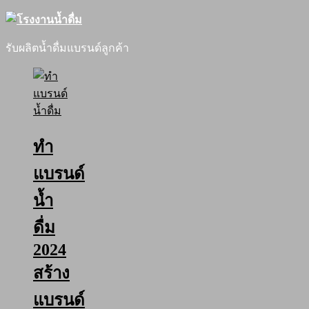
รับผลิตน้ำดื่มแบรนด์ลูกค้า
ทำ
แบรนด์
น้ำ
ดื่ม
2024
สร้าง
แบรนด์