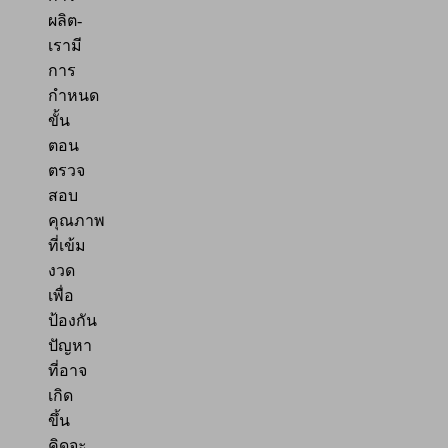
ผลิต-
เรามี
การ
กำหนด
ขั้น
ตอน
ตรวจ
สอบ
คุณภาพ
ที่เข้ม
งวด
เพื่อ
ป้องกัน
ปัญหา
ที่อาจ
เกิด
ขึ้น
คิดจะ