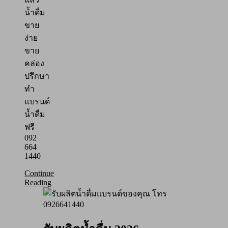
น้ำดื่ม
ขาย
ง่าย
ขาย
คล่อง
ปรึกษา
ทำ
แบรนด์
น้ำดื่ม
ฟรี
092
664
1440
Continue
Reading