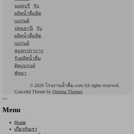
นนทบุรี
รับ
ผลิตน้ำดื่มติด
แบรนด์
ปทุมธานี
รับ
ผลิตน้ำดื่มติด
แบรนด์
สมุทรปราการ
รับผลิตน้ำดื่ม
ติดแบรนด์
พัทยา
© 2026 โรงงานน้ำดื่ม.com All rights reserved.
Graceful Theme by
Optima Themes
Menu
Home
เกี่ยวกับเรา