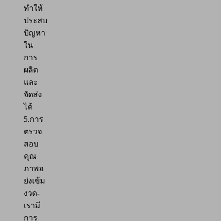
ทำให้
ประสบ
ปัญหา
ใน
การ
ผลิต
และ
จัดส่ง
ได้
5.การ
ตรวจ
สอบ
คุณ
ภาพอ
ย่งเข้ม
งวด-
เรามี
การ