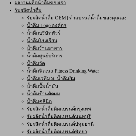
ผลงานผลิตน้ำดื่มของเรา
รับผลิตน้ำดื่ม
รับผลิตน้ำดื่ม OEM | ทำแบรนด์น้ำดื่มของคุณเอง
น้ำดื่ม Logo องค์กร
น้ำดื่มบริษัททัวร์
น้ำดื่มโรงเรียน
น้ำดื่มร้านอาหาร
น้ำดื่มศูนย์บริการ
น้ำดื่มวัด
น้ำดื่มฟิตเนส Fitness Drinking Water
น้ำดื่มเวทีมวย น้ำดื่มยิม
น้ำดื่มปั๊มน้ำมัน
น้ำดื่มร้านตัดผม
น้ำดื่มคลินิก
รับผลิตน้ำดื่มติดแบรนด์กรุงเทพ
รับผลิตน้ำดื่มติดแบรนด์นนทบุรี
รับผลิตน้ำดื่มติดแบรนด์ปทุมธานี
รับผลิตน้ำดื่มติดแบรนด์พัทยา