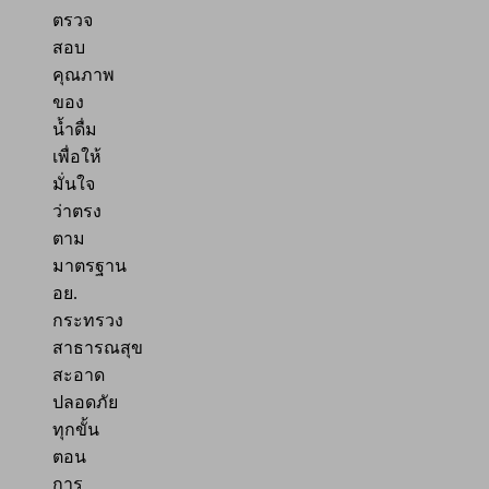
ตรวจ
สอบ
คุณภาพ
ของ
น้ำดื่ม
เพื่อให้
มั่นใจ
ว่าตรง
ตาม
มาตรฐาน
อย.
กระทรวง
สาธารณสุข
สะอาด
ปลอดภัย
ทุกขั้น
ตอน
การ