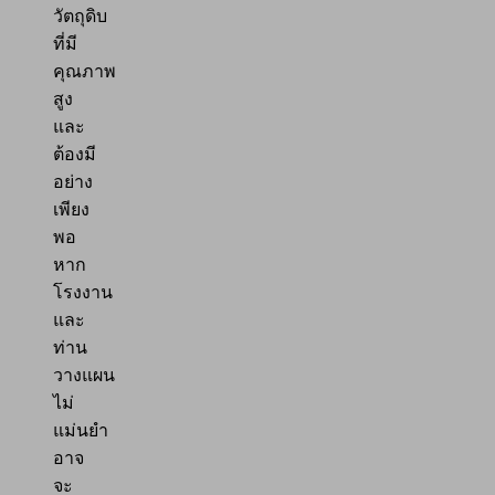
วัตถุดิบ
ที่มี
คุณภาพ
สูง
และ
ต้องมี
อย่าง
เพียง
พอ
หาก
โรงงาน
และ
ท่าน
วางแผน
ไม่
แม่นยำ
อาจ
จะ