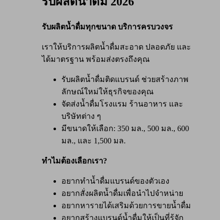
รับผลิตน้ำดื่ม 2026
รับผลิตน้ำดื่มทุกขนาด บริการครบวงจร
เราให้บริการผลิตน้ำดื่มสะอาด ปลอดภัย และ
ได้มาตรฐาน พร้อมส่งตรงถึงคุณ
รับผลิตน้ำดื่มติดแบรนด์ ช่วยสร้างภาพ
ลักษณ์ใหม่ให้ธุรกิจของคุณ
จัดส่งน้ำดื่มโรงแรม ร้านอาหาร และ
บริษัทต่าง ๆ
มีขนาดให้เลือก: 350 มล., 500 มล., 600
มล., และ 1,500 มล.
ทำไมต้องเลือกเรา?
อยากทำน้ำดื่มแบรนด์ของตัวเอง
อยากสั่งผลิตน้ำดื่มเพื่อนำไปจำหน่าย
อยากหารายได้เสริมด้วยการขายน้ำดื่ม
อยากสร้างแบรนด์น้ำดื่มให้เป็นที่รู้จัก