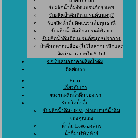
รับผลิตน้ำดื่มติดแบรนด์กรุงเทพ
รับผลิตน้ำดื่มติดแบรนด์นนทบุรี
รับผลิตน้ำดื่มติดแบรนด์ปทุมธานี
รับผลิตน้ำดื่มติดแบรนด์พัทยา
รับผลิตน้ำดื่มติดแบรนด์สมุทรปราการ
น้ำดื่มฉลากเปลือย (ไม่มีฉลาก) ผลิตและ
จัดส่งด่วนภายใน 5 วัน!
ขอใบเสนอราคาผลิตน้ำดื่ม
ติดต่อเรา
Home
เกี่ยวกับเรา
ผลงานผลิตน้ำดื่มของเรา
รับผลิตน้ำดื่ม
รับผลิตน้ำดื่ม OEM | ทำแบรนด์น้ำดื่ม
ของคุณเอง
น้ำดื่ม Logo องค์กร
น้ำดื่มบริษัททัวร์