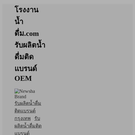
โรงงาน
น้ำ
ดื่ม.com
รับผลิตน้ำ
ดื่มติด
แบรนด์
OEM
รับผลิตน้ำดื่ม
ติดแบรนด์
กรุงเทพ
รับ
ผลิตน้ำดื่มติด
แบรนด์