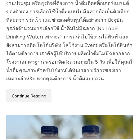
งานประชุม หรือธุรกิจที่ต้องการ น้ำดื่มติดสติ๊กเกอร์แบรนด์
ของตัวเอง การเลือกใช้น้ำดื่มแบบไม่มีฉลากถือเป็นตัวเลือก
ที่สะดวก รวดเร็ว และช่วยลดต้นทุนได้อย่างมาก ปัจจุบัน
ธุรกิจจำนวนมากเลือกใช้ น้ำดื่มไม่มีฉลาก (No Label
Drinking Water) เพราะสามารถนำไปใช้งานได้ทันที และ
ยังสามารถติด โลโก้บริษัท โลโก้งาน Event หรือโลโก้สินค้า
ได้ตามต้องการ เราคือผู้ให้บริการ ผลิตน้ำดื่มไม่มีฉลากจาก
โรงงานมาตรฐาน พร้อมจัดส่งด่วนภายใน 5 วัน เพื่อให้คุณมี
น้ำดื่มคุณภาพสำหรับใช้งานได้ทันเวลา บริการของเรา
เหมาะสำหรับ หากคุณต้องการ น้ำดื่มแบบด่วน…
Continue Reading