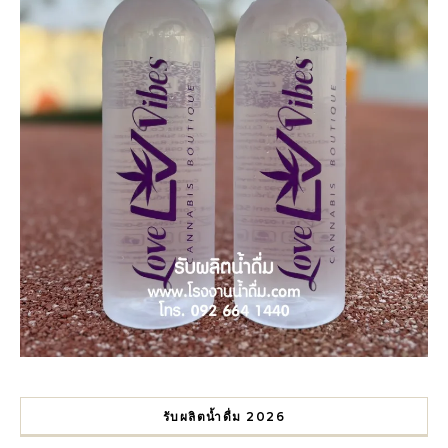
รับผลิตน้ำดื่ม 2026