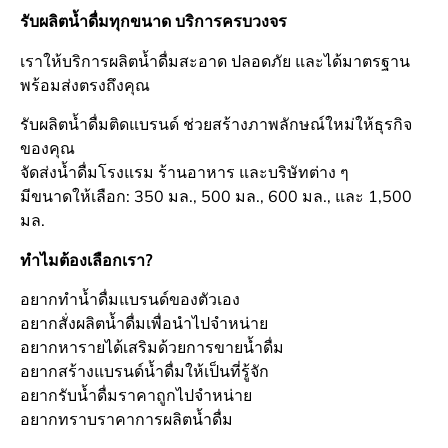
รับผลิตน้ำดื่มทุกขนาด บริการครบวงจร
เราให้บริการผลิตน้ำดื่มสะอาด ปลอดภัย และได้มาตรฐาน
พร้อมส่งตรงถึงคุณ
รับผลิตน้ำดื่มติดแบรนด์ ช่วยสร้างภาพลักษณ์ใหม่ให้ธุรกิจ
ของคุณ
จัดส่งน้ำดื่มโรงแรม ร้านอาหาร และบริษัทต่าง ๆ
มีขนาดให้เลือก: 350 มล., 500 มล., 600 มล., และ 1,500
มล.
ทำไมต้องเลือกเรา?
อยากทำน้ำดื่มแบรนด์ของตัวเอง
อยากสั่งผลิตน้ำดื่มเพื่อนำไปจำหน่าย
อยากหารายได้เสริมด้วยการขายน้ำดื่ม
อยากสร้างแบรนด์น้ำดื่มให้เป็นที่รู้จัก
อยากรับน้ำดื่มราคาถูกไปจำหน่าย
อยากทราบราคาการผลิตน้ำดื่ม