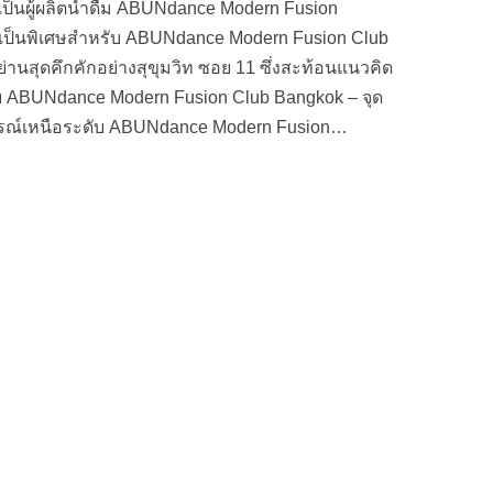
่ได้เป็นผู้ผลิตน้ำดื่ม ABUNdance Modern Fusion
์ขึ้นเป็นพิเศษสำหรับ ABUNdance Modern Fusion Club
ย่านสุดคึกคักอย่างสุขุมวิท ซอย 11 ซึ่งสะท้อนแนวคิด
บบ ABUNdance Modern Fusion Club Bangkok – จุด
ณ์เหนือระดับ ABUNdance Modern Fusion…