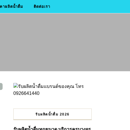
าผลิตน้ำดื่ม
ติดต่อเรา
รับผลิตน้ำดื่ม 2026
รับผลิตน้ำดื่มทุกขนาด บริการครบวงจร