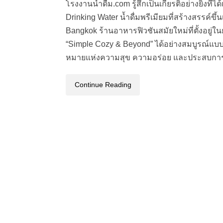
โรงงานน้ำดื่ม.com รู้สึกเป็นเกียรติอย่างยิ่งที
Drinking Water น้ำดื่มพรีเมียมที่สร้างสรรค
Bangkok ร้านอาหารฟิวชันสมัยใหม่ที่ตั้งอยู่ใน
“Simple Cozy & Beyond” ได้อย่างสมบูรณ์แ
หมายแห่งความสุข ความอร่อย และประสบการ
Continue Reading