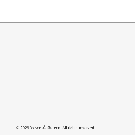
© 2026 โรงงานน้ำดื่ม.com All rights reserved.