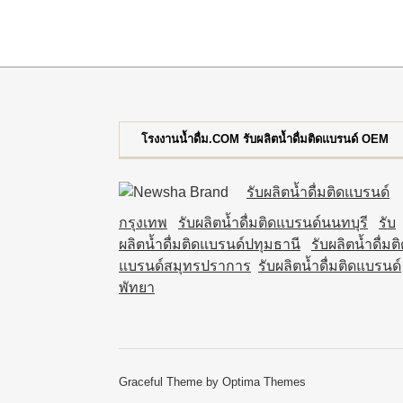
โรงงานน้ำดื่ม.COM รับผลิตน้ำดื่มติดแบรนด์ OEM
รับผลิตน้ำดื่มติดแบรนด์
กรุงเทพ
รับผลิตน้ำดื่มติดแบรนด์นนทบุรี
รับ
ผลิตน้ำดื่มติดแบรนด์ปทุมธานี
รับผลิตน้ำดื่มต
แบรนด์สมุทรปราการ
รับผลิตน้ำดื่มติดแบรนด์
พัทยา
Graceful Theme by
Optima Themes