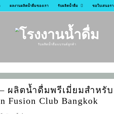
า
ผลงานผลิตน้ำดื่มของเรา
รับผลิตน้ำดื่ม
ขอใบเสนอราค
รับผลิตน้ำดื่มแบรนด์ลูกค้า
 ผลิตน้ำดื่มพรีเมี่ยมสำหรับ
 Fusion Club Bangkok