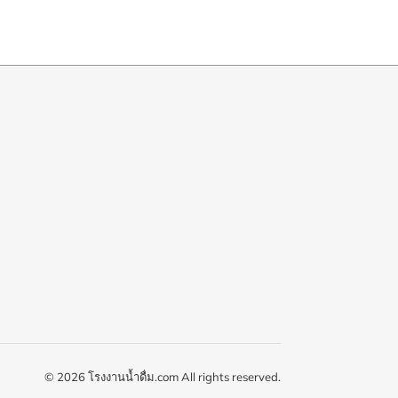
© 2026 โรงงานน้ำดื่ม.com All rights reserved.