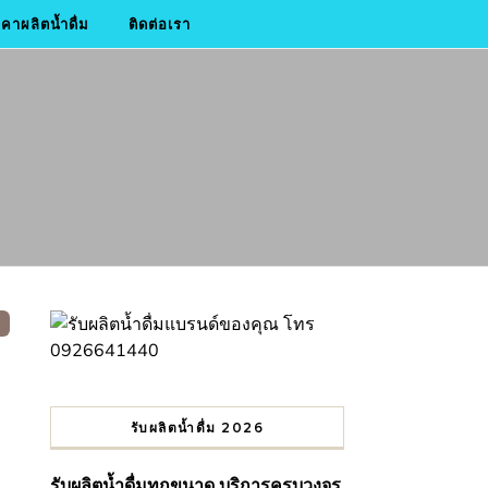
าผลิตน้ำดื่ม
ติดต่อเรา
รับผลิตน้ำดื่ม 2026
รับผลิตน้ำดื่มทุกขนาด บริการครบวงจร