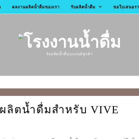
า
ผลงานผลิตน้ำดื่มของเรา
รับผลิตน้ำดื่ม
ขอใบเสนอราค
รับผลิตน้ำดื่มแบรนด์ลูกค้า
ผลิตน้ำดื่มสำหรับ VIVE