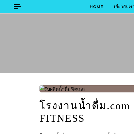
Skip to content
HOME
เกี่ยวกับเร
โรงงานน้ำดื่ม.com 
FITNESS