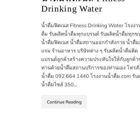
Drinking Water
น้ำดื่มฟิตเนส Fitness Drinking Water โรงงา
ดื่ม รับผลิตน้ำดื่มทุกแบรนด์ รับผลิตน้ำดื่มทุก
น้ำดื่มฟิตเนส น้ำดื่มสถานออกกำลังกาย น้ำดื่ม
เเรม ร้านอาหาร บริษัทต่าง ๆ รับผลิตน้ำดื่มติด
แบรนด์ลูกค้าสร้างความประทับใจให้กับลูกค้
ท่านด้วยน้ำดื่มสถานบริการของท่านเอง โทรสั่
น้ำดื่ม 092 664 1440 โรงงานน้ำดื่ม.com รับ
น้ำดื่มไซส์ 350…
Continue Reading