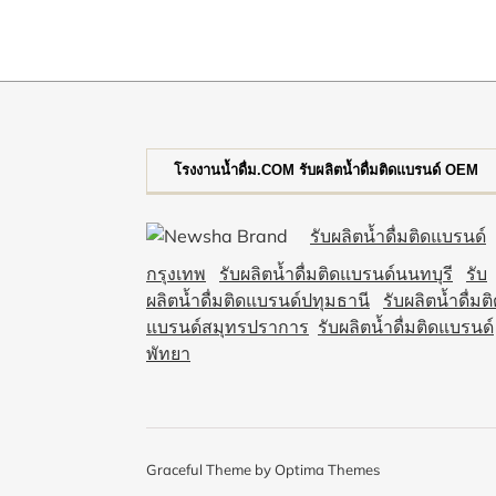
โรงงานน้ำดื่ม.COM รับผลิตน้ำดื่มติดแบรนด์ OEM
รับผลิตน้ำดื่มติดแบรนด์
กรุงเทพ
รับผลิตน้ำดื่มติดแบรนด์นนทบุรี
รับ
ผลิตน้ำดื่มติดแบรนด์ปทุมธานี
รับผลิตน้ำดื่มต
แบรนด์สมุทรปราการ
รับผลิตน้ำดื่มติดแบรนด์
พัทยา
Graceful Theme by
Optima Themes