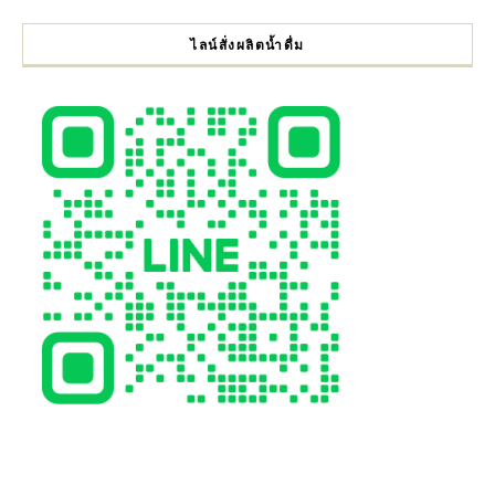
ไลน์สั่งผลิตน้ำดื่ม