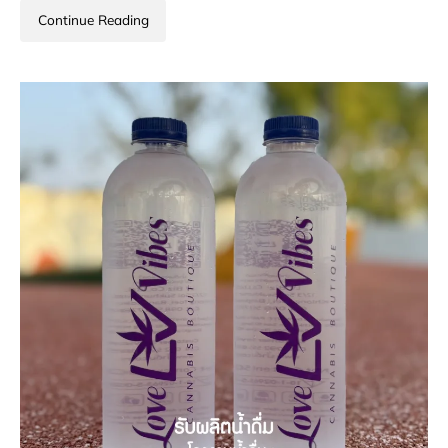
Continue Reading