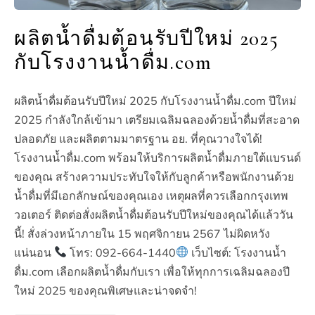
ผลิตน้ำดื่มต้อนรับปีใหม่ 2025
กับโรงงานน้ำดื่ม.com
ผลิตน้ำดื่มต้อนรับปีใหม่ 2025 กับโรงงานน้ำดื่ม.com ปีใหม่
2025 กำลังใกล้เข้ามา เตรียมเฉลิมฉลองด้วยน้ำดื่มที่สะอาด
ปลอดภัย และผลิตตามมาตรฐาน อย. ที่คุณวางใจได้!
โรงงานน้ำดื่ม.com พร้อมให้บริการผลิตน้ำดื่มภายใต้แบรนด์
ของคุณ สร้างความประทับใจให้กับลูกค้าหรือพนักงานด้วย
น้ำดื่มที่มีเอกลักษณ์ของคุณเอง เหตุผลที่ควรเลือกกรุงเทพ
วอเตอร์ ติดต่อสั่งผลิตน้ำดื่มต้อนรับปีใหม่ของคุณได้แล้ววัน
นี้! สั่งล่วงหน้าภายใน 15 พฤศจิกายน 2567 ไม่ผิดหวัง
แน่นอน
โทร: 092-664-1440
เว็บไซต์: โรงงานน้ำ
ดื่ม.com เลือกผลิตน้ำดื่มกับเรา เพื่อให้ทุกการเฉลิมฉลองปี
ใหม่ 2025 ของคุณพิเศษและน่าจดจำ!