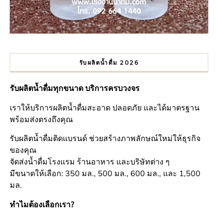
รับผลิตน้ำดื่ม 2026
รับผลิตน้ำดื่มทุกขนาด บริการครบวงจร
เราให้บริการผลิตน้ำดื่มสะอาด ปลอดภัย และได้มาตรฐาน
พร้อมส่งตรงถึงคุณ
รับผลิตน้ำดื่มติดแบรนด์ ช่วยสร้างภาพลักษณ์ใหม่ให้ธุรกิจ
ของคุณ
จัดส่งน้ำดื่มโรงแรม ร้านอาหาร และบริษัทต่าง ๆ
มีขนาดให้เลือก: 350 มล., 500 มล., 600 มล., และ 1,500
มล.
ทำไมต้องเลือกเรา?