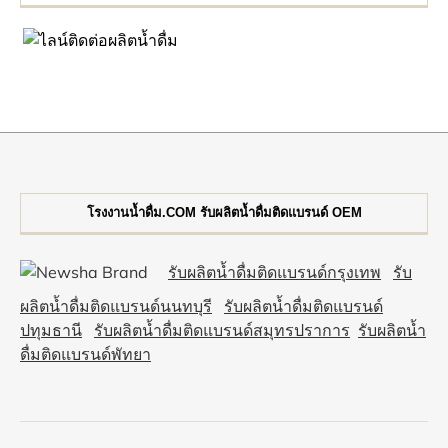
โรงงานน้ำดื่ม.COM รับผลิตน้ำดื่มติดแบรนด์ OEM
รับผลิตน้ำดื่มติดแบรนด์กรุงเทพ
รับ
ผลิตน้ำดื่มติดแบรนด์นนทบุรี
รับผลิตน้ำดื่มติดแบรนด์
ปทุมธานี
รับผลิตน้ำดื่มติดแบรนด์สมุทรปราการ
รับผลิตน้ำ
ดื่มติดแบรนด์พัทยา