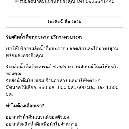
รับผลิตน้ำดื่ม 2026
รับผลิตน้ำดื่มทุกขนาด บริการครบวงจร
เราให้บริการผลิตน้ำดื่มสะอาด ปลอดภัย และได้มาตรฐาน
พร้อมส่งตรงถึงคุณ
รับผลิตน้ำดื่มติดแบรนด์ ช่วยสร้างภาพลักษณ์ใหม่ให้ธุรกิจ
ของคุณ
จัดส่งน้ำดื่มโรงแรม ร้านอาหาร และบริษัทต่าง ๆ
มีขนาดให้เลือก: 350 มล., 500 มล., 600 มล., และ 1,500
มล.
ทำไมต้องเลือกเรา?
อยากทำน้ำดื่มแบรนด์ของตัวเอง
อยากสั่งผลิตน้ำดื่มเพื่อนำไปจำหน่าย