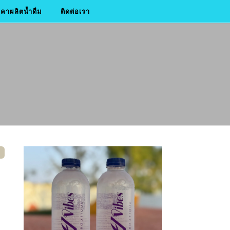
าผลิตน้ำดื่ม
ติดต่อเรา