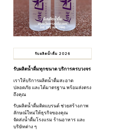
รับผลิตน้ำดื่ม 2026
รับผลิตน้ำดื่มทุกขนาด บริการครบวงจร
เราให้บริการผลิตน้ำดื่มสะอาด
ปลอดภัย และได้มาตรฐาน พร้อมส่งตรง
ถึงคุณ
รับผลิตน้ำดื่มติดแบรนด์ ช่วยสร้างภาพ
ลักษณ์ใหม่ให้ธุรกิจของคุณ
จัดส่งน้ำดื่มโรงแรม ร้านอาหาร และ
บริษัทต่าง ๆ