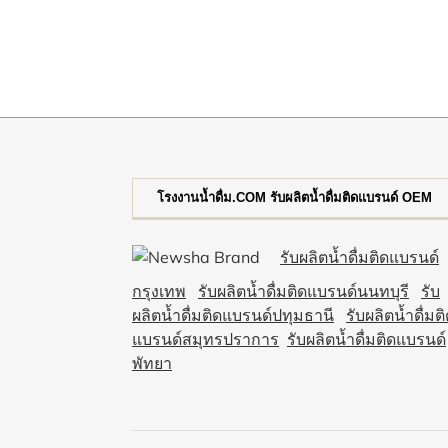
โรงงานน้ำดื่ม.COM รับผลิตน้ำดื่มติดแบรนด์ OEM
รับผลิตน้ำดื่มติดแบรนด์
กรุงเทพ
รับผลิตน้ำดื่มติดแบรนด์นนทบุรี
รับ
ผลิตน้ำดื่มติดแบรนด์ปทุมธานี
รับผลิตน้ำดื่มต
แบรนด์สมุทรปราการ
รับผลิตน้ำดื่มติดแบรนด์
พัทยา