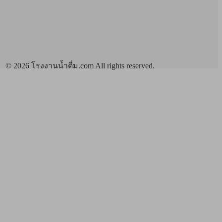
© 2026 โรงงานน้ำดื่ม.com All rights reserved.