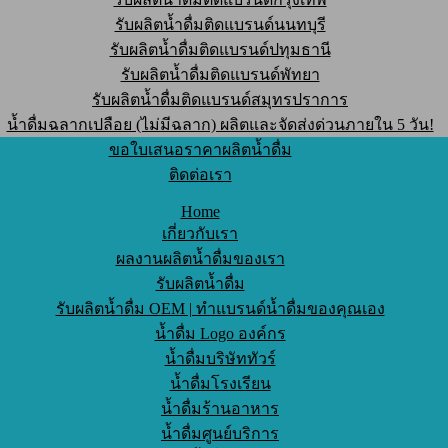
รับผลิตน้ำดื่มติดแบรนด์นนทบุรี
รับผลิตน้ำดื่มติดแบรนด์ปทุมธานี
รับผลิตน้ำดื่มติดแบรนด์พัทยา
รับผลิตน้ำดื่มติดแบรนด์สมุทรปราการ
น้ำดื่มฉลากเปลือย (ไม่มีฉลาก) ผลิตและจัดส่งด่วนภายใน 5 วัน!
ขอใบเสนอราคาผลิตน้ำดื่ม
ติดต่อเรา
Home
เกี่ยวกับเรา
ผลงานผลิตน้ำดื่มของเรา
รับผลิตน้ำดื่ม
รับผลิตน้ำดื่ม OEM | ทำแบรนด์น้ำดื่มของคุณเอง
น้ำดื่ม Logo องค์กร
น้ำดื่มบริษัททัวร์
น้ำดื่มโรงเรียน
น้ำดื่มร้านอาหาร
น้ำดื่มศูนย์บริการ