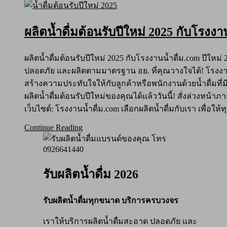
ผลิตน้ำดื่มต้อนรับปีใหม่ 2025 กับโรงงา
ผลิตน้ำดื่มต้อนรับปีใหม่ 2025 กับโรงงานน้ำดื่ม.com ปีใหม่
ปลอดภัย และผลิตตามมาตรฐาน อย. ที่คุณวางใจได้! โรงงาน
สร้างความประทับใจให้กับลูกค้าหรือพนักงานด้วยน้ำดื่มที่ม
ผลิตน้ำดื่มต้อนรับปีใหม่ของคุณได้แล้ววันนี้! สั่งล่วงหน้
เว็บไซต์: โรงงานน้ำดื่ม.com เลือกผลิตน้ำดื่มกับเรา เพื่
Continue Reading
รับผลิตน้ำดื่ม 2026
รับผลิตน้ำดื่มทุกขนาด บริการครบวงจร
เราให้บริการผลิตน้ำดื่มสะอาด ปลอดภัย และ