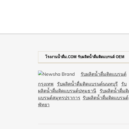
โรงงานน้ำดื่ม.COM รับผลิตน้ำดื่มติดแบรนด์ OEM
รับผลิตน้ำดื่มติดแบรนด์
กรุงเทพ
รับผลิตน้ำดื่มติดแบรนด์นนทบุรี
รับ
ผลิตน้ำดื่มติดแบรนด์ปทุมธานี
รับผลิตน้ำดื่มต
แบรนด์สมุทรปราการ
รับผลิตน้ำดื่มติดแบรนด์
พัทยา