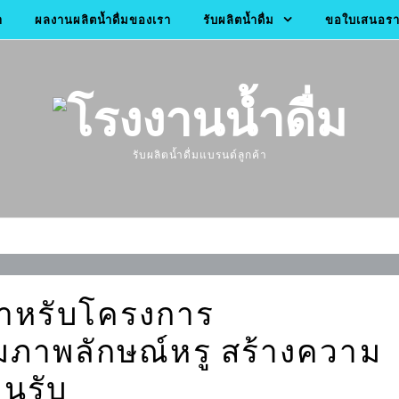
า
ผลงานผลิตน้ำดื่มของเรา
รับผลิตน้ำดื่ม
ขอใบเสนอราค
รับผลิตน้ำดื่มแบรนด์ลูกค้า
สำหรับโครงการ
ติมภาพลักษณ์หรู สร้างความ
อนรับ