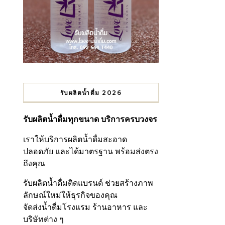
รับผลิตน้ำดื่ม 2026
รับผลิตน้ำดื่มทุกขนาด บริการครบวงจร
เราให้บริการผลิตน้ำดื่มสะอาด
ปลอดภัย และได้มาตรฐาน พร้อมส่งตรง
ถึงคุณ
รับผลิตน้ำดื่มติดแบรนด์ ช่วยสร้างภาพ
ลักษณ์ใหม่ให้ธุรกิจของคุณ
จัดส่งน้ำดื่มโรงแรม ร้านอาหาร และ
บริษัทต่าง ๆ