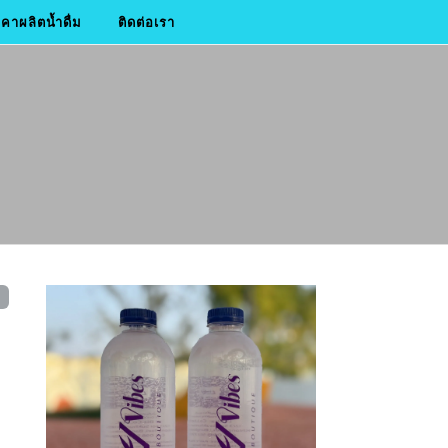
าผลิตน้ำดื่ม
ติดต่อเรา