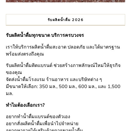
รับผลิตน้ำดื่ม 2026
รับผลิตน้ำดื่มทุกขนาด บริการครบวงจร
เราให้บริการผลิตน้ำดื่มสะอาด ปลอดภัย และได้มาตรฐาน
พร้อมส่งตรงถึงคุณ
รับผลิตน้ำดื่มติดแบรนด์ ช่วยสร้างภาพลักษณ์ใหม่ให้ธุรกิจ
ของคุณ
จัดส่งน้ำดื่มโรงแรม ร้านอาหาร และบริษัทต่าง ๆ
มีขนาดให้เลือก: 350 มล., 500 มล., 600 มล., และ 1,500
มล.
ทำไมต้องเลือกเรา?
อยากทำน้ำดื่มแบรนด์ของตัวเอง
อยากสั่งผลิตน้ำดื่มเพื่อนำไปจำหน่าย
อยากหารายได้เสริมด้วยการขายน้ำดื่ม