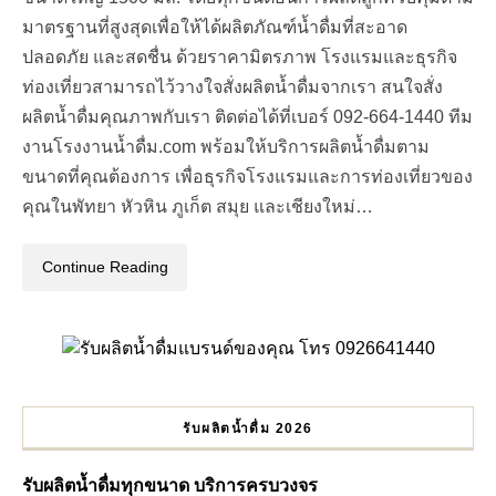
มาตรฐานที่สูงสุดเพื่อให้ได้ผลิตภัณฑ์น้ำดื่มที่สะอาด
ปลอดภัย และสดชื่น ด้วยราคามิตรภาพ โรงแรมและธุรกิจ
ท่องเที่ยวสามารถไว้วางใจสั่งผลิตน้ำดื่มจากเรา สนใจสั่ง
ผลิตน้ำดื่มคุณภาพกับเรา ติดต่อได้ที่เบอร์ 092-664-1440 ทีม
งานโรงงานน้ำดื่ม.com พร้อมให้บริการผลิตน้ำดื่มตาม
ขนาดที่คุณต้องการ เพื่อธุรกิจโรงแรมและการท่องเที่ยวของ
คุณในพัทยา หัวหิน ภูเก็ต สมุย และเชียงใหม่…
Continue Reading
รับผลิตน้ำดื่ม 2026
รับผลิตน้ำดื่มทุกขนาด บริการครบวงจร