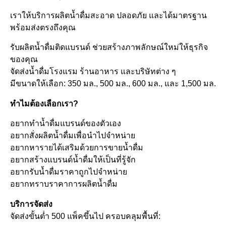
เราให้บริการผลิตน้ำดื่มสะอาด ปลอดภัย และได้มาตรฐาน
พร้อมส่งตรงถึงคุณ
รับผลิตน้ำดื่มติดแบรนด์ ช่วยสร้างภาพลักษณ์ใหม่ให้ธุรกิจ
ของคุณ
จัดส่งน้ำดื่มโรงแรม ร้านอาหาร และบริษัทต่าง ๆ
มีขนาดให้เลือก: 350 มล., 500 มล., 600 มล., และ 1,500 มล.
ทำไมต้องเลือกเรา?
อยากทำน้ำดื่มแบรนด์ของตัวเอง
อยากสั่งผลิตน้ำดื่มเพื่อนำไปจำหน่าย
อยากหารายได้เสริมด้วยการขายน้ำดื่ม
อยากสร้างแบรนด์น้ำดื่มให้เป็นที่รู้จัก
อยากรับน้ำดื่มราคาถูกไปจำหน่าย
อยากทราบราคาการผลิตน้ำดื่ม
บริการจัดส่ง
จัดส่งขั้นต่ำ 500 แพ็คขึ้นไป ครอบคลุมพื้นที่: