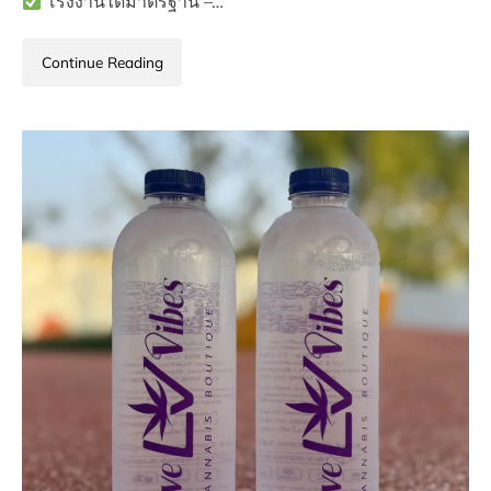
โรงงานได้มาตรฐาน –…
Continue Reading