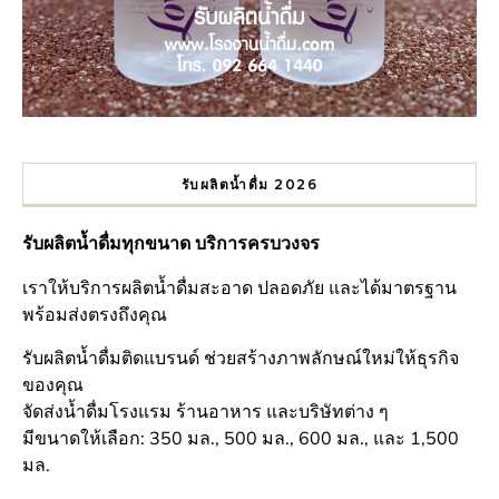
รับผลิตน้ำดื่ม 2026
รับผลิตน้ำดื่มทุกขนาด บริการครบวงจร
เราให้บริการผลิตน้ำดื่มสะอาด ปลอดภัย และได้มาตรฐาน
พร้อมส่งตรงถึงคุณ
รับผลิตน้ำดื่มติดแบรนด์ ช่วยสร้างภาพลักษณ์ใหม่ให้ธุรกิจ
ของคุณ
จัดส่งน้ำดื่มโรงแรม ร้านอาหาร และบริษัทต่าง ๆ
มีขนาดให้เลือก: 350 มล., 500 มล., 600 มล., และ 1,500
มล.