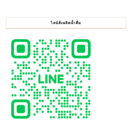
ไลน์สั่งผลิตน้ำดื่ม