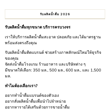
รับผลิตน้ำดื่ม 2026
รับผลิตน้ำดื่มทุกขนาด บริการครบวงจร
เราให้บริการผลิตน้ำดื่มสะอาด ปลอดภัย และได้มาตรฐาน
พร้อมส่งตรงถึงคุณ
รับผลิตน้ำดื่มติดแบรนด์ ช่วยสร้างภาพลักษณ์ใหม่ให้ธุรกิจ
ของคุณ
จัดส่งน้ำดื่มโรงแรม ร้านอาหาร และบริษัทต่าง ๆ
มีขนาดให้เลือก: 350 มล., 500 มล., 600 มล., และ 1,500
มล.
ทำไมต้องเลือกเรา?
อยากทำน้ำดื่มแบรนด์ของตัวเอง
อยากสั่งผลิตน้ำดื่มเพื่อนำไปจำหน่าย
อยากหารายได้เสริมด้วยการขายน้ำดื่ม