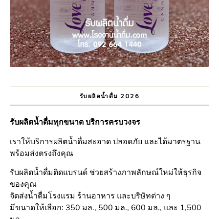
รับผลิตน้ำดื่ม 2026
รับผลิตน้ำดื่มทุกขนาด บริการครบวงจร
เราให้บริการผลิตน้ำดื่มสะอาด ปลอดภัย และได้มาตรฐาน
พร้อมส่งตรงถึงคุณ
รับผลิตน้ำดื่มติดแบรนด์ ช่วยสร้างภาพลักษณ์ใหม่ให้ธุรกิจ
ของคุณ
จัดส่งน้ำดื่มโรงแรม ร้านอาหาร และบริษัทต่าง ๆ
มีขนาดให้เลือก: 350 มล., 500 มล., 600 มล., และ 1,500
มล.