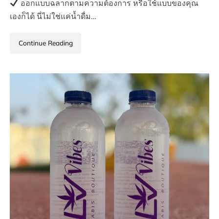
ออกแบบฉลากตามความต้องการ หรือใช้แบบของคุณ
เองก็ได้ นี่ไม่ใช่แค่น้ำดื่ม…
Continue Reading