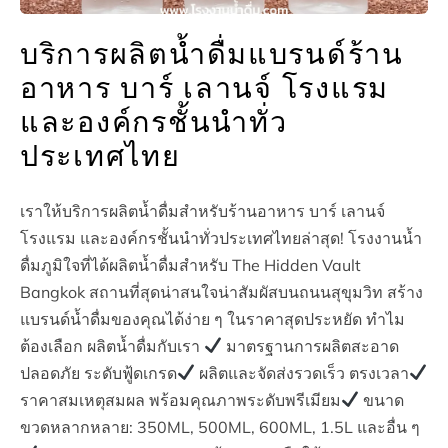
บริการผลิตน้ำดื่มแบรนด์ร้าน
อาหาร บาร์ เลานจ์ โรงแรม
และองค์กรชั้นนำทั่ว
ประเทศไทย
เราให้บริการผลิตน้ำดื่มสำหรับร้านอาหาร บาร์ เลานจ์
โรงแรม และองค์กรชั้นนำทั่วประเทศไทยล่าสุด! โรงงานน้ำ
ดื่มภูมิใจที่ได้ผลิตน้ำดื่มสำหรับ The Hidden Vault
Bangkok สถานที่สุดน่าสนใจน่าสัมผัสบนถนนสุขุมวิท สร้าง
แบรนด์น้ำดื่มของคุณได้ง่าย ๆ ในราคาสุดประหยัด ทำไม
ต้องเลือก ผลิตน้ำดื่มกับเรา
มาตรฐานการผลิตสะอาด
ปลอดภัย ระดับฟู้ดเกรด
ผลิตและจัดส่งรวดเร็ว ตรงเวลา
ราคาสมเหตุสมผล พร้อมคุณภาพระดับพรีเมียม
ขนาด
ขวดหลากหลาย: 350ML, 500ML, 600ML, 1.5L และอื่น ๆ