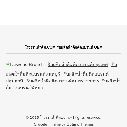
โรงงานน้ำดื่ม.COM รับผลิตน้ำดื่มติดแบรนด์ OEM
รับผลิตน้ำดื่มติดแบรนด์กรุงเทพ
รับ
ผลิตน้ำดื่มติดแบรนด์นนทบุรี
รับผลิตน้ำดื่มติดแบรนด์
ปทุมธานี
รับผลิตน้ำดื่มติดแบรนด์สมุทรปราการ
รับผลิตน้ำ
ดื่มติดแบรนด์พัทยา
© 2026 โรงงานน้ำดื่ม.com All rights reserved.
Graceful Theme by
Optima Themes