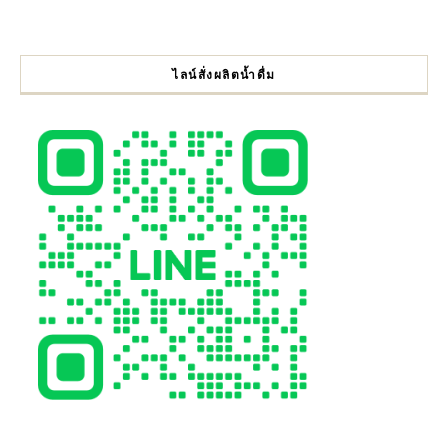
ไลน์สั่งผลิตน้ำดื่ม