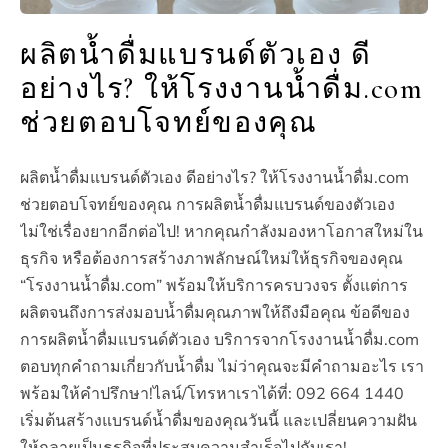
ผลิตน้ำดื่มแบรนด์ตัวเอง ดี
อย่างไร? ให้โรงงานน้ำดื่ม.com
ช่วยตอบโจทย์ของคุณ
ผลิตน้ำดื่มแบรนด์ตัวเอง ดีอย่างไร? ให้โรงงานน้ำดื่ม.com
ช่วยตอบโจทย์ของคุณ การผลิตน้ำดื่มแบรนด์ของตัวเอง
ไม่ใช่เรื่องยากอีกต่อไป! หากคุณกำลังมองหาโอกาสใหม่ใน
ธุรกิจ หรือต้องการสร้างภาพลักษณ์ใหม่ให้ธุรกิจของคุณ
“โรงงานน้ำดื่ม.com” พร้อมให้บริการครบวงจร ตั้งแต่การ
ผลิตจนถึงการส่งมอบน้ำดื่มคุณภาพให้ถึงมือคุณ ข้อดีของ
การผลิตน้ำดื่มแบรนด์ตัวเอง บริการจากโรงงานน้ำดื่ม.com
ตอบทุกคำถามเกี่ยวกับน้ำดื่ม ไม่ว่าคุณจะมีคำถามอะไร เรา
พร้อมให้คำปรึกษา!ไลน์/โทรหาเราได้ที่: 092 664 1440
เริ่มต้นสร้างแบรนด์น้ำดื่มของคุณวันนี้ และเปลี่ยนความฝัน
ให้กลายเป็นธุรกิจที่ประสบความสำเร็จไปกับเรา!