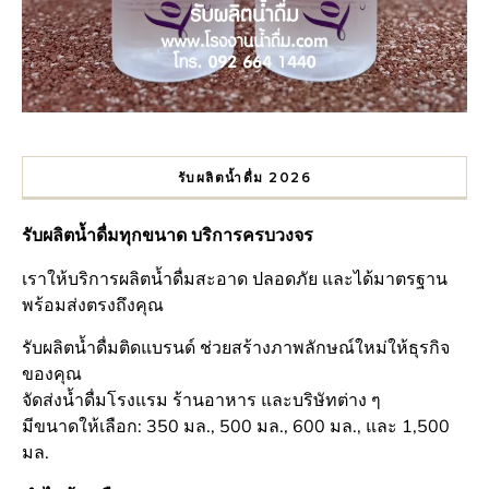
รับผลิตน้ำดื่ม 2026
รับผลิตน้ำดื่มทุกขนาด บริการครบวงจร
เราให้บริการผลิตน้ำดื่มสะอาด ปลอดภัย และได้มาตรฐาน
พร้อมส่งตรงถึงคุณ
รับผลิตน้ำดื่มติดแบรนด์ ช่วยสร้างภาพลักษณ์ใหม่ให้ธุรกิจ
ของคุณ
จัดส่งน้ำดื่มโรงแรม ร้านอาหาร และบริษัทต่าง ๆ
มีขนาดให้เลือก: 350 มล., 500 มล., 600 มล., และ 1,500
มล.