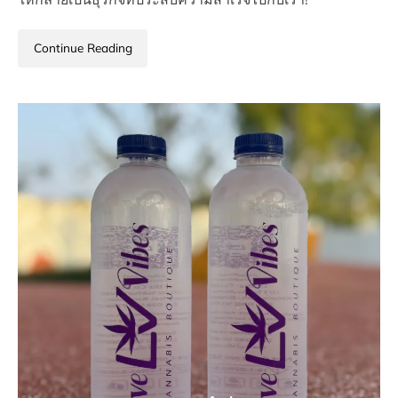
Continue Reading