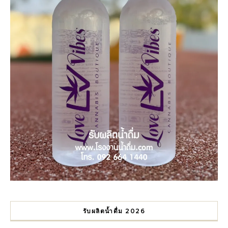
รับผลิตน้ำดื่ม 2026