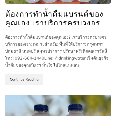
ต้องการทำน้ำดื่มแบรนด์ของ
คุณเอง เราบริการครบวงจร
ต้องการทำน้ำดื่มแบรนด์ของคุณเอง? เราบริการครบวงจร!
บริการของเรา: เหมาะสำหรับ: พื้นที่ให้บริการ: กรุงเทพฯ
ปทุมธานี นนทบุรี สมุทรปราการ ปรึกษาฟรี! ติดต่อเราวันนี้
โทร: 092-664-1440Line: @drinkingwater เริ่มต้นธุรกิจ
น้ำดื่มของคุณกับเรา มั่นใจ ไปไกลแน่นอน
Continue Reading