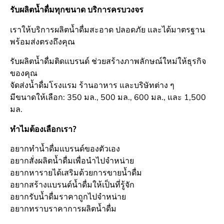
รับผลิตน้ำดื่มทุกขนาด บริการครบวงจร
เราให้บริการผลิตน้ำดื่มสะอาด ปลอดภัย และได้มาตรฐาน
พร้อมส่งตรงถึงคุณ
รับผลิตน้ำดื่มติดแบรนด์ ช่วยสร้างภาพลักษณ์ใหม่ให้ธุรกิจ
ของคุณ
จัดส่งน้ำดื่มโรงแรม ร้านอาหาร และบริษัทต่าง ๆ
มีขนาดให้เลือก: 350 มล., 500 มล., 600 มล., และ 1,500
มล.
ทำไมต้องเลือกเรา?
อยากทำน้ำดื่มแบรนด์ของตัวเอง
อยากสั่งผลิตน้ำดื่มเพื่อนำไปจำหน่าย
อยากหารายได้เสริมด้วยการขายน้ำดื่ม
อยากสร้างแบรนด์น้ำดื่มให้เป็นที่รู้จัก
อยากรับน้ำดื่มราคาถูกไปจำหน่าย
อยากทราบราคาการผลิตน้ำดื่ม