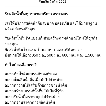
รับผลิตน้ำดื่ม 2026
รับผลิตน้ำดื่มทุกขนาด บริการครบวงจร
เราให้บริการผลิตน้ำดื่มสะอาด ปลอดภัย และได้มาตรฐาน
พร้อมส่งตรงถึงคุณ
รับผลิตน้ำดื่มติดแบรนด์ ช่วยสร้างภาพลักษณ์ใหม่ให้ธุรกิจ
ของคุณ
จัดส่งน้ำดื่มโรงแรม ร้านอาหาร และบริษัทต่าง ๆ
มีขนาดให้เลือก: 350 มล., 500 มล., 600 มล., และ 1,500 มล.
ทำไมต้องเลือกเรา?
อยากทำน้ำดื่มแบรนด์ของตัวเอง
อยากสั่งผลิตน้ำดื่มเพื่อนำไปจำหน่าย
อยากหารายได้เสริมด้วยการขายน้ำดื่ม
อยากสร้างแบรนด์น้ำดื่มให้เป็นที่รู้จัก
อยากรับน้ำดื่มราคาถูกไปจำหน่าย
อยากทราบราคาการผลิตน้ำดื่ม