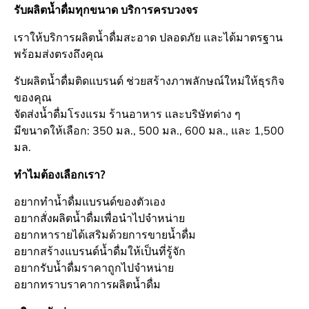
รับผลิตน้ำดื่มทุกขนาด บริการครบวงจร
เราให้บริการผลิตน้ำดื่มสะอาด ปลอดภัย และได้มาตรฐาน
พร้อมส่งตรงถึงคุณ
รับผลิตน้ำดื่มติดแบรนด์ ช่วยสร้างภาพลักษณ์ใหม่ให้ธุรกิจ
ของคุณ
จัดส่งน้ำดื่มโรงแรม ร้านอาหาร และบริษัทต่าง ๆ
มีขนาดให้เลือก: 350 มล., 500 มล., 600 มล., และ 1,500
มล.
ทำไมต้องเลือกเรา?
อยากทำน้ำดื่มแบรนด์ของตัวเอง
อยากสั่งผลิตน้ำดื่มเพื่อนำไปจำหน่าย
อยากหารายได้เสริมด้วยการขายน้ำดื่ม
อยากสร้างแบรนด์น้ำดื่มให้เป็นที่รู้จัก
อยากรับน้ำดื่มราคาถูกไปจำหน่าย
อยากทราบราคาการผลิตน้ำดื่ม