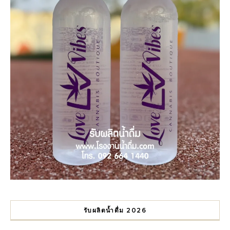
รับผลิตน้ำดื่ม 2026