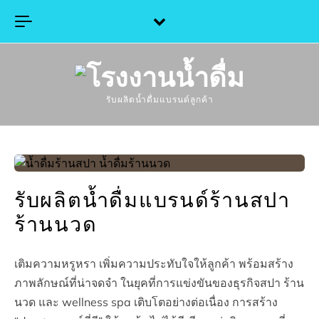
Skip to content
รับผลิตน้ำดื่มแบรนด์ลูกค้า
รับผลิตน้ำดื่มแบรนด์ร้านสปา
ร้านนวด
เติมความหรูหรา เพิ่มความประทับใจให้ลูกค้า พร้อมสร้าง
ภาพลักษณ์ที่น่าจดจำ ในยุคที่การแข่งขันของธุรกิจสปา ร้าน
นวด และ wellness spa เติบโตอย่างต่อเนื่อง การสร้าง