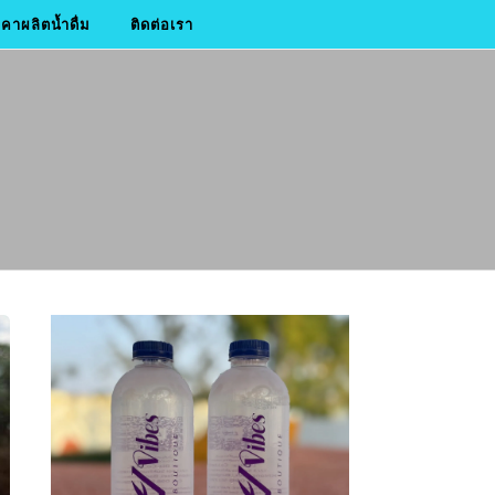
าผลิตน้ำดื่ม
ติดต่อเรา