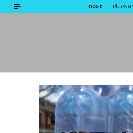
Skip to content
HOME
เกี่ยวกับเร