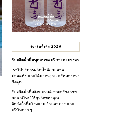
รับผลิตน้ำดื่ม 2026
รับผลิตน้ำดื่มทุกขนาด บริการครบวงจร
เราให้บริการผลิตน้ำดื่มสะอาด
ปลอดภัย และได้มาตรฐาน พร้อมส่งตรง
ถึงคุณ
รับผลิตน้ำดื่มติดแบรนด์ ช่วยสร้างภาพ
ลักษณ์ใหม่ให้ธุรกิจของคุณ
จัดส่งน้ำดื่มโรงแรม ร้านอาหาร และ
บริษัทต่าง ๆ