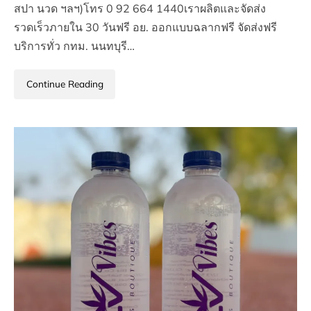
สปา นวด ฯลฯ)โทร 0 92 664 1440เราผลิตและจัดส่ง
รวดเร็วภายใน 30 วันฟรี อย. ออกแบบฉลากฟรี จัดส่งฟรี
บริการทั่ว กทม. นนทบุรี…
Continue Reading