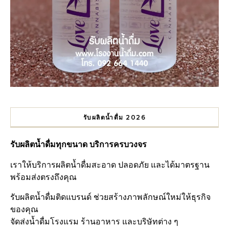
รับผลิตน้ำดื่ม 2026
รับผลิตน้ำดื่มทุกขนาด บริการครบวงจร
เราให้บริการผลิตน้ำดื่มสะอาด ปลอดภัย และได้มาตรฐาน
พร้อมส่งตรงถึงคุณ
รับผลิตน้ำดื่มติดแบรนด์ ช่วยสร้างภาพลักษณ์ใหม่ให้ธุรกิจ
ของคุณ
จัดส่งน้ำดื่มโรงแรม ร้านอาหาร และบริษัทต่าง ๆ