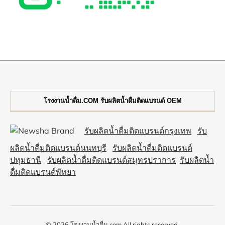
โรงงานน้ำดื่ม.COM รับผลิตน้ำดื่มติดแบรนด์ OEM
รับผลิตน้ำดื่มติดแบรนด์กรุงเทพ
รับ
ผลิตน้ำดื่มติดแบรนด์นนทบุรี
รับผลิตน้ำดื่มติดแบรนด์
ปทุมธานี
รับผลิตน้ำดื่มติดแบรนด์สมุทรปราการ
รับผลิตน้ำ
ดื่มติดแบรนด์พัทยา
© 2026 โรงงานน้ำดื่ม.com All rights reserved.