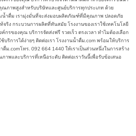
มคุณภาพสูงสำหรับบริษัทและศูนย์บริการทุกประเภท ด้วย
่ม เรามุ่งมั่นที่จะส่งมอบผลิตภัณฑ์ที่มีคุณภาพ ปลอดภัย
จริง กระบวนการผลิตที่ทันสมัย โรงงานของเราใช้เทคโนโลยี
่อองค์กรของคุณ บริการจัดส่งฟรี รวดเร็ว ตรงเวลา ทำไมต้องเลือก
นใช้บริการได้ง่ายๆ ติดต่อเรา โรงงานน้ำดื่ม.com พร้อมให้บริการ
ำดื่ม.comโทร. 092 664 1440 ให้เราเป็นส่วนหนึ่งในการสร้าง
ภาพและบริการที่เหนือระดับ ติดต่อเราวันนี้เพื่อรับข้อเสนอ