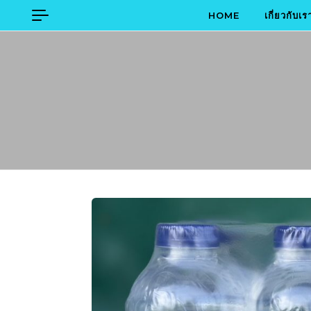
Skip to content
HOME
เกี่ยวกับเร