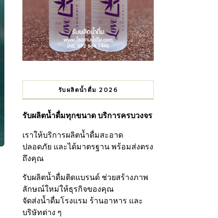
รับผลิตน้ำดื่ม 2026
รับผลิตน้ำดื่มทุกขนาด บริการครบวงจร
เราให้บริการผลิตน้ำดื่มสะอาด
ปลอดภัย และได้มาตรฐาน พร้อมส่งตรง
ถึงคุณ
รับผลิตน้ำดื่มติดแบรนด์ ช่วยสร้างภาพ
ลักษณ์ใหม่ให้ธุรกิจของคุณ
จัดส่งน้ำดื่มโรงแรม ร้านอาหาร และ
บริษัทต่าง ๆ