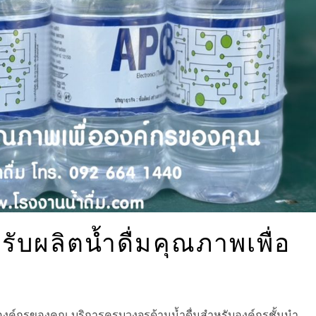
รับผลิตน้ำดื่มคุณภาพเพื่อ
่อองค์กรของคุณ บริการครบวงจรด้านน้ำดื่มสำหรับองค์กรชั้นนำ