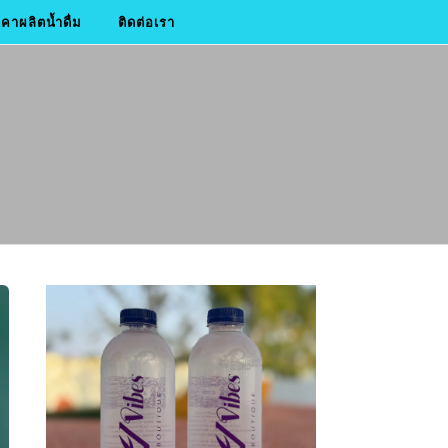
าผลิตน้ำดื่ม
ติดต่อเรา