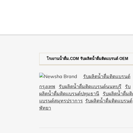
โรงงานน้ำดื่ม.COM รับผลิตน้ำดื่มติดแบรนด์ OEM
รับผลิตน้ำดื่มติดแบรนด์
กรุงเทพ
รับผลิตน้ำดื่มติดแบรนด์นนทบุรี
รับ
ผลิตน้ำดื่มติดแบรนด์ปทุมธานี
รับผลิตน้ำดื่มต
แบรนด์สมุทรปราการ
รับผลิตน้ำดื่มติดแบรนด์
พัทยา