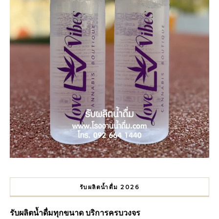
รับผลิตน้ำดื่ม 2026
รับผลิตน้ำดื่มทุกขนาด บริการครบวงจร