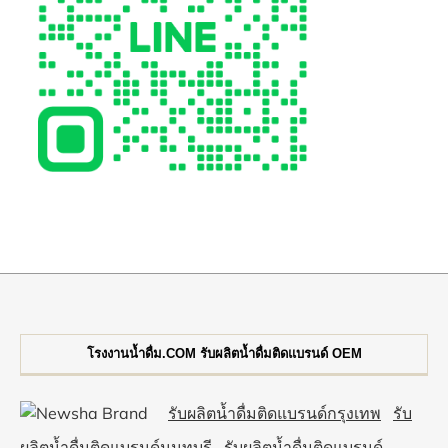
โรงงานน้ำดื่ม.COM รับผลิตน้ำดื่มติดแบรนด์ OEM
รับผลิตน้ำดื่มติดแบรนด์กรุงเทพ
รับ
ผลิตน้ำดื่มติดแบรนด์นนทบุรี
รับผลิตน้ำดื่มติดแบรนด์