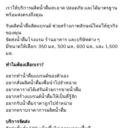
เราให้บริการผลิตน้ำดื่มสะอาด ปลอดภัย และได้มาตรฐาน
พร้อมส่งตรงถึงคุณ
รับผลิตน้ำดื่มติดแบรนด์ ช่วยสร้างภาพลักษณ์ใหม่ให้ธุรกิจ
ของคุณ
จัดส่งน้ำดื่มโรงแรม ร้านอาหาร และบริษัทต่าง ๆ
มีขนาดให้เลือก: 350 มล., 500 มล., 600 มล., และ 1,500
มล.
ทำไมต้องเลือกเรา?
อยากทำน้ำดื่มแบรนด์ของตัวเอง
อยากสั่งผลิตน้ำดื่มเพื่อนำไปจำหน่าย
อยากหารายได้เสริมด้วยการขายน้ำดื่ม
อยากสร้างแบรนด์น้ำดื่มให้เป็นที่รู้จัก
อยากรับน้ำดื่มราคาถูกไปจำหน่าย
อยากทราบราคาการผลิตน้ำดื่ม
บริการจัดส่ง