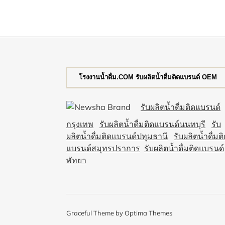
โรงงานน้ำดื่ม.COM รับผลิตน้ำดื่มติดแบรนด์ OEM
รับผลิตน้ำดื่มติดแบรนด์
กรุงเทพ
รับผลิตน้ำดื่มติดแบรนด์นนทบุรี
รับ
ผลิตน้ำดื่มติดแบรนด์ปทุมธานี
รับผลิตน้ำดื่มต
แบรนด์สมุทรปราการ
รับผลิตน้ำดื่มติดแบรนด์
พัทยา
Graceful Theme by
Optima Themes