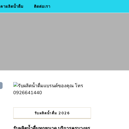
าผลิตน้ำดื่ม
ติดต่อเรา
รับผลิตน้ำดื่ม 2026
รับผลิตน้ำดื่มทุกขนาด บริการครบวงจร