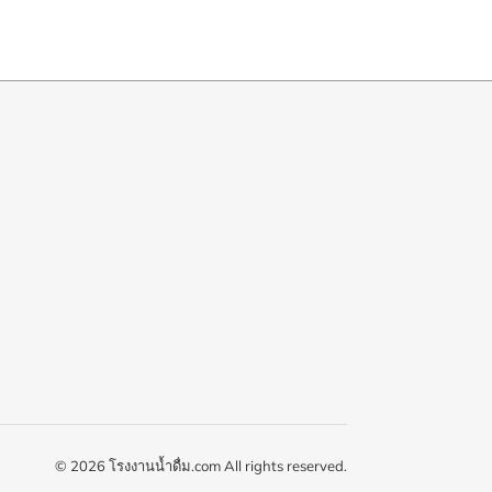
© 2026 โรงงานน้ำดื่ม.com All rights reserved.