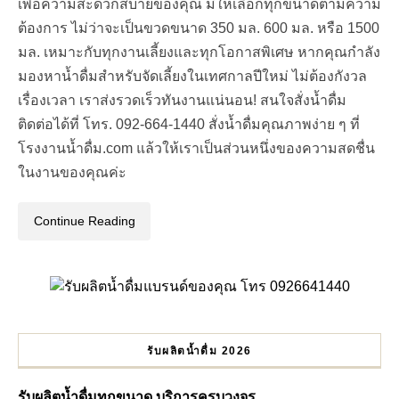
เพื่อความสะดวกสบายของคุณ มีให้เลือกทุกขนาดตามความ
ต้องการ ไม่ว่าจะเป็นขวดขนาด 350 มล. 600 มล. หรือ 1500
มล. เหมาะกับทุกงานเลี้ยงและทุกโอกาสพิเศษ หากคุณกำลัง
มองหาน้ำดื่มสำหรับจัดเลี้ยงในเทศกาลปีใหม่ ไม่ต้องกังวล
เรื่องเวลา เราส่งรวดเร็วทันงานแน่นอน! สนใจสั่งน้ำดื่ม
ติดต่อได้ที่ โทร. 092-664-1440 สั่งน้ำดื่มคุณภาพง่าย ๆ ที่
โรงงานน้ำดื่ม.com แล้วให้เราเป็นส่วนหนึ่งของความสดชื่น
ในงานของคุณค่ะ
Continue Reading
รับผลิตน้ำดื่ม 2026
รับผลิตน้ำดื่มทุกขนาด บริการครบวงจร