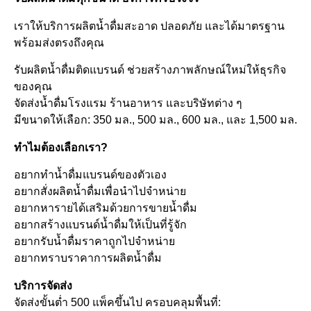
เราให้บริการผลิตน้ำดื่มสะอาด ปลอดภัย และได้มาตรฐาน
พร้อมส่งตรงถึงคุณ
รับผลิตน้ำดื่มติดแบรนด์ ช่วยสร้างภาพลักษณ์ใหม่ให้ธุรกิจ
ของคุณ
จัดส่งน้ำดื่มโรงแรม ร้านอาหาร และบริษัทต่าง ๆ
มีขนาดให้เลือก: 350 มล., 500 มล., 600 มล., และ 1,500 มล.
ทำไมต้องเลือกเรา?
อยากทำน้ำดื่มแบรนด์ของตัวเอง
อยากสั่งผลิตน้ำดื่มเพื่อนำไปจำหน่าย
อยากหารายได้เสริมด้วยการขายน้ำดื่ม
อยากสร้างแบรนด์น้ำดื่มให้เป็นที่รู้จัก
อยากรับน้ำดื่มราคาถูกไปจำหน่าย
อยากทราบราคาการผลิตน้ำดื่ม
บริการจัดส่ง
จัดส่งขั้นต่ำ 500 แพ็คขึ้นไป ครอบคลุมพื้นที่: