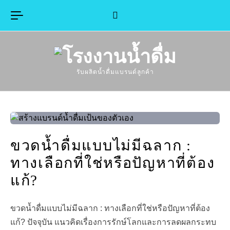
Skip to content
รับผลิตน้ำดื่มแบรนด์ลูกค้า
ขวดน้ำดื่มแบบไม่มีฉลาก :
ทางเลือกที่ใช่หรือปัญหาที่ต้อง
แก้?
ขวดน้ำดื่มแบบไม่มีฉลาก : ทางเลือกที่ใช่หรือปัญหาที่ต้อง
แก้? ปัจจุบัน แนวคิดเรื่องการรักษ์โลกและการลดผลกระทบ