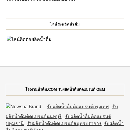
ไลน์สั่งผลิตน้ำดื่ม
โรงงานน้ำดื่ม.COM รับผลิตน้ำดื่มติดแบรนด์ OEM
รับผลิตน้ำดื่มติดแบรนด์กรุงเทพ
รับ
ผลิตน้ำดื่มติดแบรนด์นนทบุรี
รับผลิตน้ำดื่มติดแบรนด์
ปทุมธานี
รับผลิตน้ำดื่มติดแบรนด์สมุทรปราการ
รับผลิตน้ำ