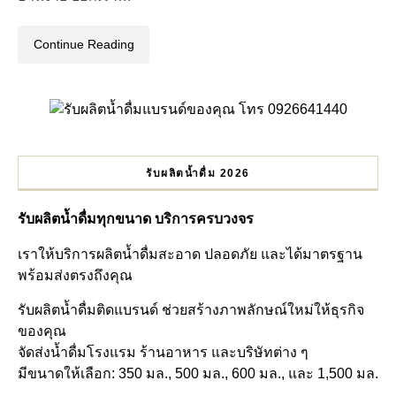
Continue Reading
รับผลิตน้ำดื่ม 2026
รับผลิตน้ำดื่มทุกขนาด บริการครบวงจร
เราให้บริการผลิตน้ำดื่มสะอาด ปลอดภัย และได้มาตรฐาน
พร้อมส่งตรงถึงคุณ
รับผลิตน้ำดื่มติดแบรนด์ ช่วยสร้างภาพลักษณ์ใหม่ให้ธุรกิจ
ของคุณ
จัดส่งน้ำดื่มโรงแรม ร้านอาหาร และบริษัทต่าง ๆ
มีขนาดให้เลือก: 350 มล., 500 มล., 600 มล., และ 1,500 มล.