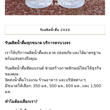
รับผลิตน้ำดื่ม 2026
รับผลิตน้ำดื่มทุกขนาด บริการครบวงจร
เราให้บริการผลิตน้ำดื่มสะอาด ปลอดภัย และได้มาตรฐาน
พร้อมส่งตรงถึงคุณ
รับผลิตน้ำดื่มติดแบรนด์ ช่วยสร้างภาพลักษณ์ใหม่ให้ธุรกิจ
ของคุณ
จัดส่งน้ำดื่มโรงแรม ร้านอาหาร และบริษัทต่าง ๆ
มีขนาดให้เลือก: 350 มล., 500 มล., 600 มล., และ 1,500
มล.
ทำไมต้องเลือกเรา?