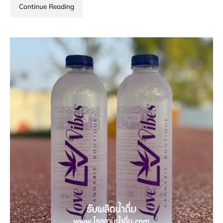
Continue Reading