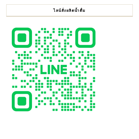
ไลน์สั่งผลิตน้ำดื่ม