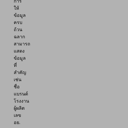
การ
ให้
ข้อมูล
ครบ
ถ้วน
ฉลาก
สามารถ
แสดง
ข้อมูล
ที่
สำคัญ
เช่น
ชื่อ
แบรนด์
โรงงาน
ผู้ผลิต
เลข
อย.