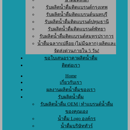
รับผลิตน้ำดื่มติดแบรนด์กรุงเทพ
รับผลิตน้ำดื่มติดแบรนด์นนทบุรี
รับผลิตน้ำดื่มติดแบรนด์ปทุมธานี
รับผลิตน้ำดื่มติดแบรนด์พัทยา
รับผลิตน้ำดื่มติดแบรนด์สมุทรปราการ
น้ำดื่มฉลากเปลือย (ไม่มีฉลาก) ผลิตและ
จัดส่งด่วนภายใน 5 วัน!
ขอใบเสนอราคาผลิตน้ำดื่ม
ติดต่อเรา
Home
เกี่ยวกับเรา
ผลงานผลิตน้ำดื่มของเรา
รับผลิตน้ำดื่ม
รับผลิตน้ำดื่ม OEM | ทำแบรนด์น้ำดื่ม
ของคุณเอง
น้ำดื่ม Logo องค์กร
น้ำดื่มบริษัททัวร์