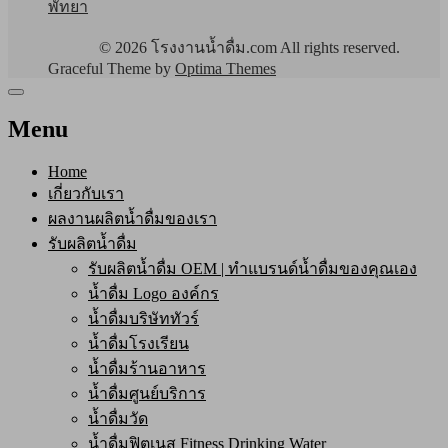
พัทยา
© 2026 โรงงานน้ำดื่ม.com All rights reserved.
Graceful Theme by
Optima Themes
Menu
Home
เกี่ยวกับเรา
ผลงานผลิตน้ำดื่มของเรา
รับผลิตน้ำดื่ม
รับผลิตน้ำดื่ม OEM | ทำแบรนด์น้ำดื่มของคุณเอง
น้ำดื่ม Logo องค์กร
น้ำดื่มบริษัททัวร์
น้ำดื่มโรงเรียน
น้ำดื่มร้านอาหาร
น้ำดื่มศูนย์บริการ
น้ำดื่มวัด
น้ำดื่มฟิตเนส Fitness Drinking Water