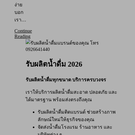
ง่าย
บอก
เรา…
Continue
Reading
รับผลิตน้ำดื่ม 2026
รับผลิตน้ำดื่มทุกขนาด บริการครบวงจร
เราให้บริการผลิตน้ำดื่มสะอาด ปลอดภัย และ
ได้มาตรฐาน พร้อมส่งตรงถึงคุณ
รับผลิตน้ำดื่มติดแบรนด์ ช่วยสร้างภาพ
ลักษณ์ใหม่ให้ธุรกิจของคุณ
จัดส่งน้ำดื่มโรงแรม ร้านอาหาร และ
บริษัทต่าง ๆ