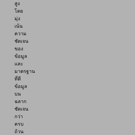
สูง
โดย
มุ่ง
เน้น
ความ
ชัดเจน
ของ
ข้อมูล
และ
มาตรฐาน
ที่ดี
ข้อมูล
บน
ฉลาก
ชัดเจน
กว่า
ครบ
ถ้วน