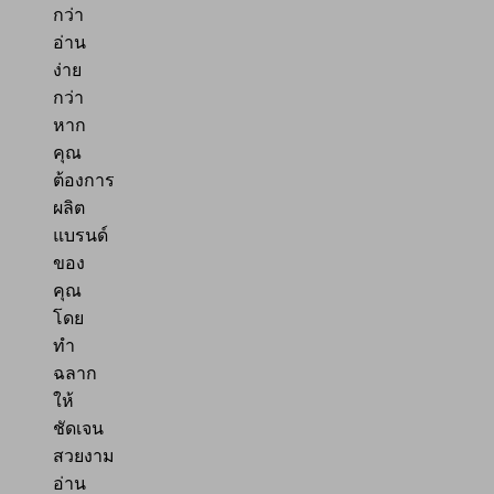
กว่า
อ่าน
ง่าย
กว่า
หาก
คุณ
ต้องการ
ผลิต
แบรนด์
ของ
คุณ
โดย
ทำ
ฉลาก
ให้
ชัดเจน
สวยงาม
อ่าน