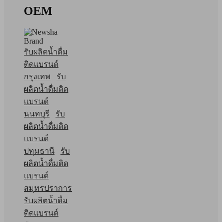
OEM
รับผลิตน้ำดื่ม
ติดแบรนด์
กรุงเทพ
รับ
ผลิตน้ำดื่มติด
แบรนด์
นนทบุรี
รับ
ผลิตน้ำดื่มติด
แบรนด์
ปทุมธานี
รับ
ผลิตน้ำดื่มติด
แบรนด์
สมุทรปราการ
รับผลิตน้ำดื่ม
ติดแบรนด์