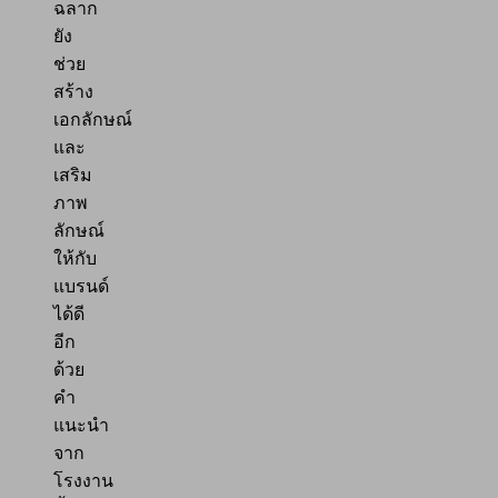
ฉลาก
ยัง
ช่วย
สร้าง
เอกลักษณ์
และ
เสริม
ภาพ
ลักษณ์
ให้กับ
แบรนด์
ได้ดี
อีก
ด้วย
คำ
แนะนำ
จาก
โรงงาน