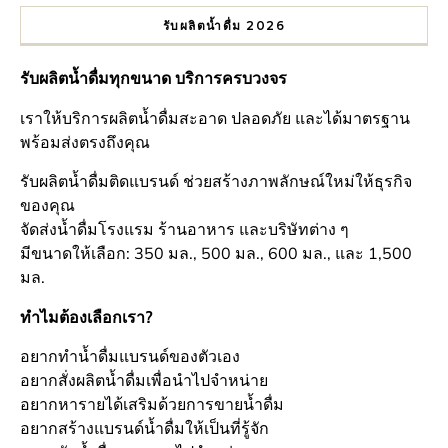
รับผลิตน้ำดื่ม 2026
รับผลิตน้ำดื่มทุกขนาด บริการครบวงจร
เราให้บริการผลิตน้ำดื่มสะอาด ปลอดภัย และได้มาตรฐาน
พร้อมส่งตรงถึงคุณ
รับผลิตน้ำดื่มติดแบรนด์ ช่วยสร้างภาพลักษณ์ใหม่ให้ธุรกิจ
ของคุณ
จัดส่งน้ำดื่มโรงแรม ร้านอาหาร และบริษัทต่าง ๆ
มีขนาดให้เลือก: 350 มล., 500 มล., 600 มล., และ 1,500
มล.
ทำไมต้องเลือกเรา?
อยากทำน้ำดื่มแบรนด์ของตัวเอง
อยากสั่งผลิตน้ำดื่มเพื่อนำไปจำหน่าย
อยากหารายได้เสริมด้วยการขายน้ำดื่ม
อยากสร้างแบรนด์น้ำดื่มให้เป็นที่รู้จัก