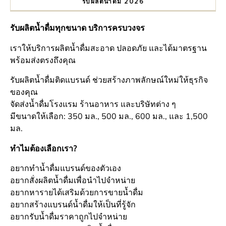
รับผลิตน้ำดื่ม 2026
รับผลิตน้ำดื่มทุกขนาด บริการครบวงจร
เราให้บริการผลิตน้ำดื่มสะอาด ปลอดภัย และได้มาตรฐาน
พร้อมส่งตรงถึงคุณ
รับผลิตน้ำดื่มติดแบรนด์ ช่วยสร้างภาพลักษณ์ใหม่ให้ธุรกิจ
ของคุณ
จัดส่งน้ำดื่มโรงแรม ร้านอาหาร และบริษัทต่าง ๆ
มีขนาดให้เลือก: 350 มล., 500 มล., 600 มล., และ 1,500
มล.
ทำไมต้องเลือกเรา?
อยากทำน้ำดื่มแบรนด์ของตัวเอง
อยากสั่งผลิตน้ำดื่มเพื่อนำไปจำหน่าย
อยากหารายได้เสริมด้วยการขายน้ำดื่ม
อยากสร้างแบรนด์น้ำดื่มให้เป็นที่รู้จัก
อยากรับน้ำดื่มราคาถูกไปจำหน่าย