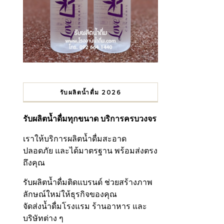
รับผลิตน้ำดื่ม 2026
รับผลิตน้ำดื่มทุกขนาด บริการครบวงจร
เราให้บริการผลิตน้ำดื่มสะอาด
ปลอดภัย และได้มาตรฐาน พร้อมส่งตรง
ถึงคุณ
รับผลิตน้ำดื่มติดแบรนด์ ช่วยสร้างภาพ
ลักษณ์ใหม่ให้ธุรกิจของคุณ
จัดส่งน้ำดื่มโรงแรม ร้านอาหาร และ
บริษัทต่าง ๆ