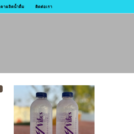
าผลิตน้ำดื่ม
ติดต่อเรา