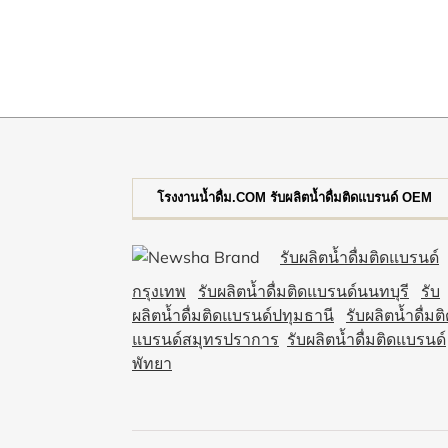
โรงงานน้ำดื่ม.COM รับผลิตน้ำดื่มติดแบรนด์ OEM
รับผลิตน้ำดื่มติดแบรนด์
กรุงเทพ
รับผลิตน้ำดื่มติดแบรนด์นนทบุรี
รับ
ผลิตน้ำดื่มติดแบรนด์ปทุมธานี
รับผลิตน้ำดื่มต
แบรนด์สมุทรปราการ
รับผลิตน้ำดื่มติดแบรนด์
พัทยา