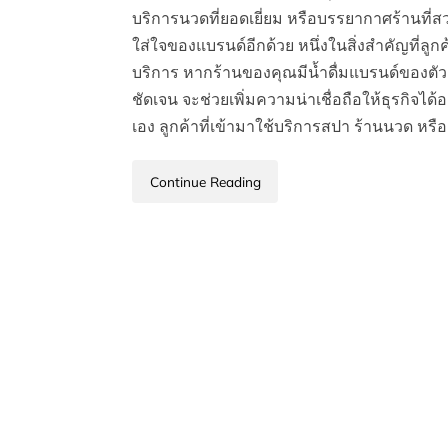
บริการนวดที่ยอดเยี่ยม หรือบรรยากาศร้านที่สว
ใส่ใจของแบรนด์อีกด้วย หนึ่งในสิ่งสำคัญที่ลูกค
บริการ หากร้านของคุณมีน้ำดื่มแบรนด์ของตั
ชัดเจน จะช่วยเพิ่มความน่าเชื่อถือให้ธุรกิจ
เอง ลูกค้าที่เข้ามาใช้บริการสปา ร้านนวด ห
Continue Reading