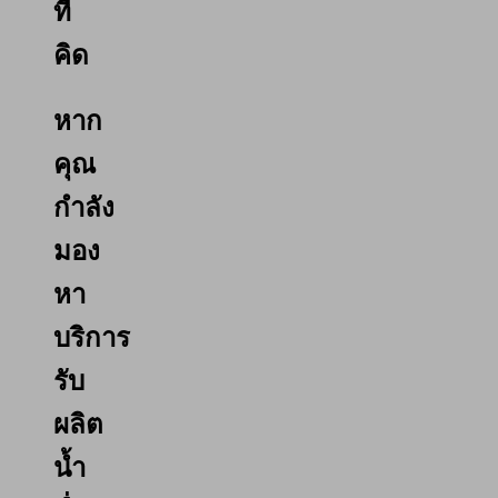
ที่
คิด
หาก
คุณ
กำลัง
มอง
หา
บริการ
รับ
ผลิต
น้ำ