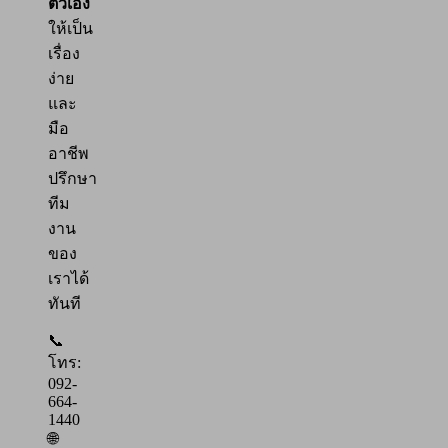
ตัวเอง
ให้เป็น
เรื่อง
ง่าย
และ
มือ
อาชีพ
ปรึกษา
ทีม
งาน
ของ
เราได้
ทันที
📞
โทร:
092-
664-
1440
🌐