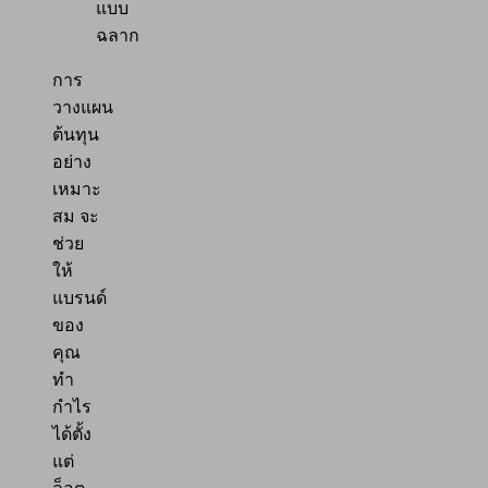
แบบ
ฉลาก
การ
วางแผน
ต้นทุน
อย่าง
เหมาะ
สม จะ
ช่วย
ให้
แบรนด์
ของ
คุณ
ทำ
กำไร
ได้ตั้ง
แต่