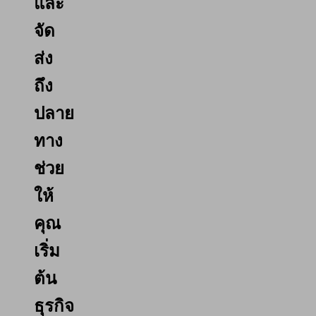
และ
จัด
ส่ง
ถึง
ปลาย
ทาง
ช่วย
ให้
คุณ
เริ่ม
ต้น
ธุรกิจ