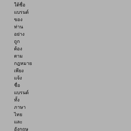
ใต้ชื่อ
แบรนด์
ของ
ท่าน
อย่าง
ถูก
ต้อง
ตาม
กฎหมาย
เพียง
แจ้ง
ชื่อ
แบรนด์
ทั้ง
ภาษา
ไทย
และ
อังกฤษ