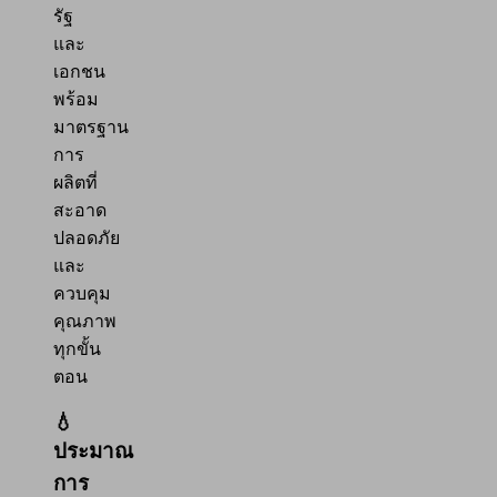
รัฐ
และ
เอกชน
พร้อม
มาตรฐาน
การ
ผลิตที่
สะอาด
ปลอดภัย
และ
ควบคุม
คุณภาพ
ทุกขั้น
ตอน
💧
ประมาณ
การ