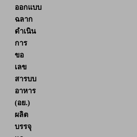
ออกแบบ
ฉลาก
ดำเนิน
การ
ขอ
เลข
สารบบ
อาหาร
(อย.)
ผลิต
บรรจุ