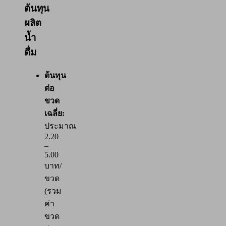
ต้นทุน
ผลิต
น้ำ
ดื่ม
ต้นทุน
ต่อ
ขวด
เฉลี่ย:
ประมาณ
2.20
–
5.00
บาท/
ขวด
(รวม
ค่า
ขวด