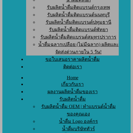
รับผลิตน้ำดื่มติดแบรนด์กรุงเทพ
รับผลิตน้ำดื่มติดแบรนด์นนทบุรี
รับผลิตน้ำดื่มติดแบรนด์ปทุมธานี
รับผลิตน้ำดื่มติดแบรนด์พัทยา
รับผลิตน้ำดื่มติดแบรนด์สมุทรปราการ
น้ำดื่มฉลากเปลือย (ไม่มีฉลาก) ผลิตและ
จัดส่งด่วนภายใน 5 วัน!
ขอใบเสนอราคาผลิตน้ำดื่ม
ติดต่อเรา
Home
เกี่ยวกับเรา
ผลงานผลิตน้ำดื่มของเรา
รับผลิตน้ำดื่ม
รับผลิตน้ำดื่ม OEM | ทำแบรนด์น้ำดื่ม
ของคุณเอง
น้ำดื่ม Logo องค์กร
น้ำดื่มบริษัททัวร์