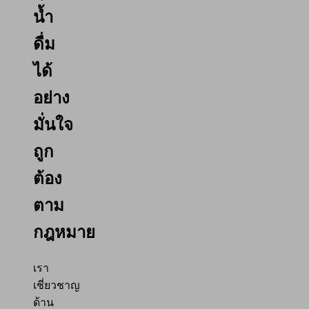
น้ำ
ดื่ม
ได้
อย่าง
มั่นใจ
ถูก
ต้อง
ตาม
กฎหมาย
เรา
เชี่ยวชาญ
ด้าน