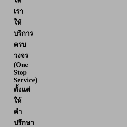
ได้
เรา
ให้
บริการ
ครบ
วงจร
(One
Stop
Service)
ตั้งแต่
ให้
คำ
ปรึกษา