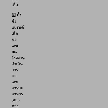
เห็น
3️⃣
ตั้ง
ชื่อ
แบรนด์
เพื่อ
ขอ
เลข
อย.
โรงงาน
ดำเนิน
การ
ขอ
เลข
สารบบ
อาหาร
(อย.)
ภาย