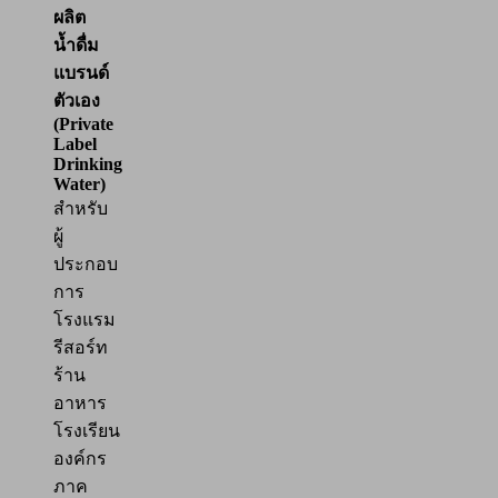
ผลิต
น้ำดื่ม
แบรนด์
ตัวเอง
(Private
Label
Drinking
Water)
สำหรับ
ผู้
ประกอบ
การ
โรงแรม
รีสอร์ท
ร้าน
อาหาร
โรงเรียน
องค์กร
ภาค