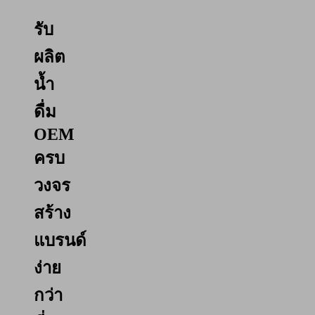
รับ
ผลิต
น้ำ
ดื่ม
OEM
ครบ
วงจร
สร้าง
แบรนด์
ง่าย
กว่า