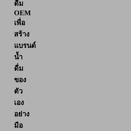
ดื่ม
OEM
เพื่อ
สร้าง
แบรนด์
น้ำ
ดื่ม
ของ
ตัว
เอง
อย่าง
มือ