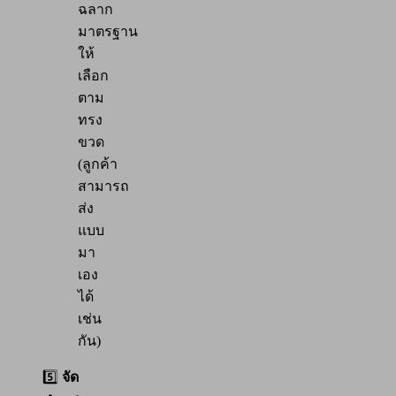
ฉลาก
มาตรฐาน
ให้
เลือก
ตาม
ทรง
ขวด
(ลูกค้า
สามารถ
ส่ง
แบบ
มา
เอง
ได้
เช่น
กัน)
5️⃣
จัด