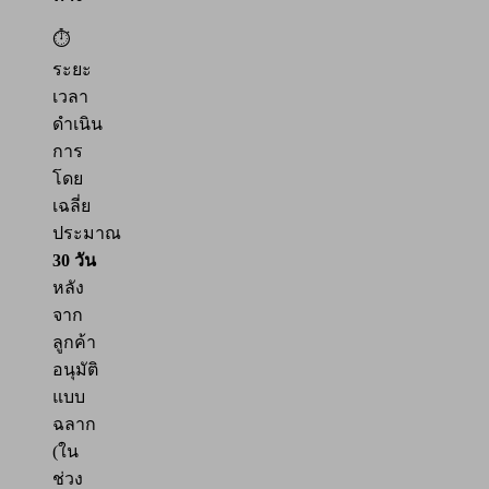
⏱
ระยะ
เวลา
ดำเนิน
การ
โดย
เฉลี่ย
ประมาณ
30 วัน
หลัง
จาก
ลูกค้า
อนุมัติ
แบบ
ฉลาก
(ใน
ช่วง